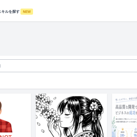
スキルを探す
NEW