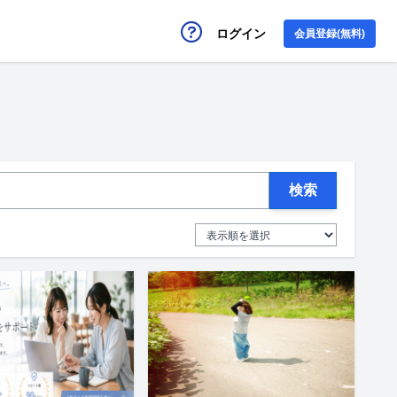
ログイン
会員登録(無料)
検索