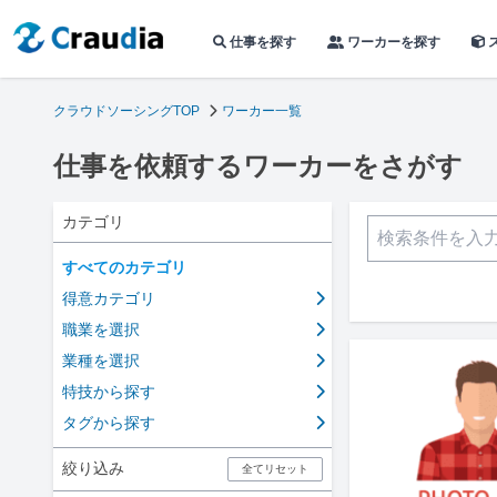
仕事を探す
ワーカーを探す
クラウドソーシングTOP
ワーカー一覧
仕事を依頼するワーカーをさがす
カテゴリ
すべてのカテゴリ
得意カテゴリ
職業を選択
業種を選択
特技から探す
タグから探す
絞り込み
全てリセット