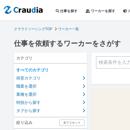
仕事を探す
ワーカーを探す
クラウドソーシングTOP
ワーカー一覧
仕事を依頼するワーカーをさがす
カテゴリ
すべてのカテゴリ
得意カテゴリ
職業を選択
業種を選択
特技から探す
タグから探す
絞り込み
全てリセット