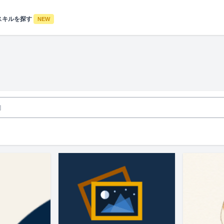
スキルを探す
NEW