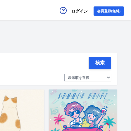
ログイン
会員登録(無料)
検索