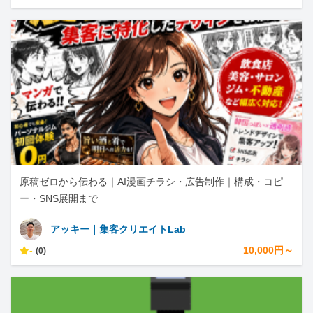
原稿ゼロから伝わる｜AI漫画チラシ・広告制作｜構成・コピ
ー・SNS展開まで
アッキー｜集客クリエイトLab
-
10,000円～
(0)