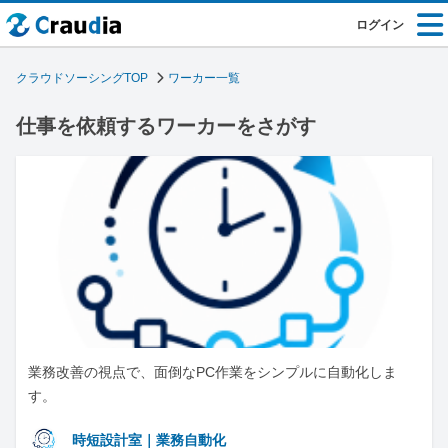
ログイン
クラウドソーシングTOP
ワーカー一覧
仕事を依頼するワーカーをさがす
業務改善の視点で、面倒なPC作業をシンプルに自動化しま
す。
時短設計室｜業務自動化