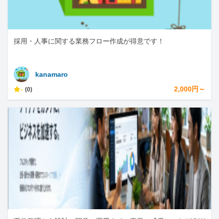
採用・人事に関する業務フロー作成が得意です！
kanamaro
-
2,000円～
(0)