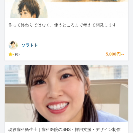
作って終わりではなく、使うところまで考えて開発します
ソラトト
-
5,000円～
(0)
現役歯科衛生士｜歯科医院のSNS・採用支援・デザイン制作