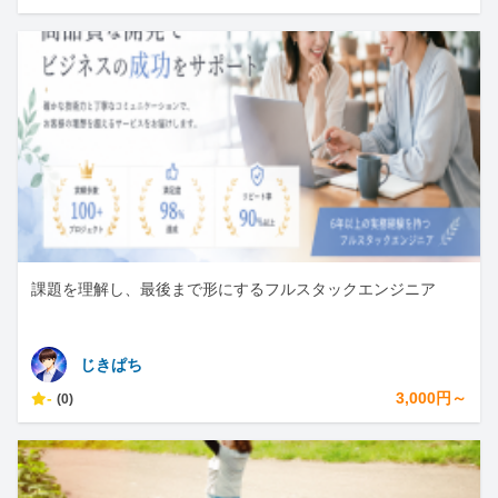
課題を理解し、最後まで形にするフルスタックエンジニア
じきぱち
-
3,000円～
(0)