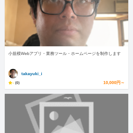
小規模Webアプリ・業務ツール・ホームページを制作します
takayuki_i
-
10,000円～
(0)