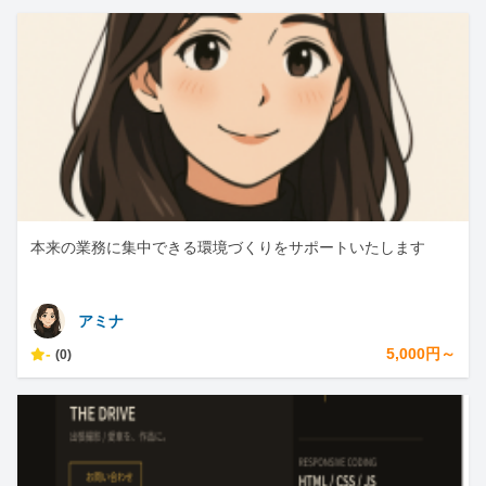
本来の業務に集中できる環境づくりをサポートいたします
アミナ
-
5,000円～
(0)