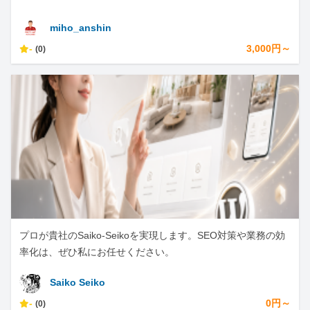
miho_anshin
-
3,000円～
(0)
プロが貴社のSaiko-Seikoを実現します。SEO対策や業務の効
率化は、ぜひ私にお任せください。
Saiko Seiko
-
0円～
(0)