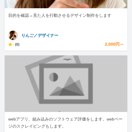
目的を確認→見た人を行動させるデザイン制作をします
りんご／デザイナー
-
2,000円～
(0)
webアプリ、組み込みのソフトウェア評価をします。webペー
ジのスクレイピングもします。