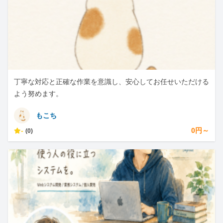
丁寧な対応と正確な作業を意識し、安心してお任せいただける
よう努めます。
もこち
-
0円～
(0)