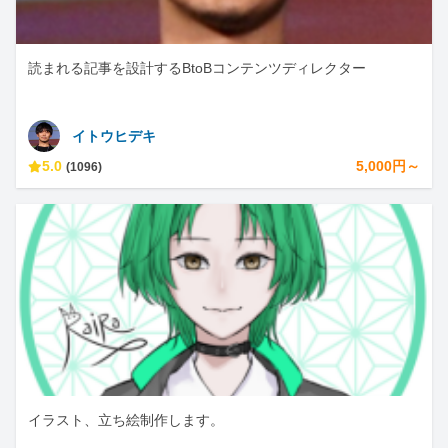
読まれる記事を設計するBtoBコンテンツディレクター
イトウヒデキ
5.0
5,000円～
(1096)
イラスト、立ち絵制作します。