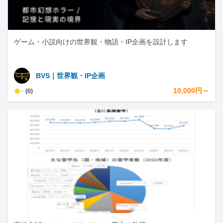
ゲーム・小説向けの世界観・物語・IP企画を設計します
BVS｜世界観・IP企画
-
10,000円～
(0)