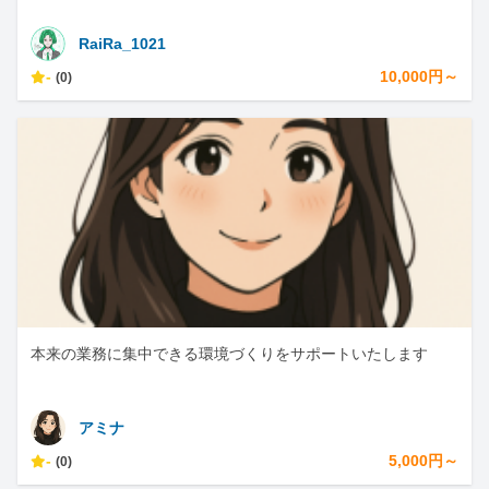
RaiRa_1021
-
10,000円～
(0)
本来の業務に集中できる環境づくりをサポートいたします
アミナ
-
5,000円～
(0)