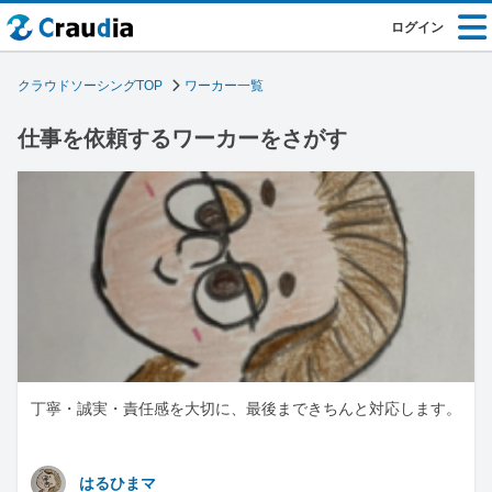
ログイン
クラウドソーシングTOP
ワーカー一覧
仕事を依頼するワーカーをさがす
丁寧・誠実・責任感を大切に、最後まできちんと対応します。
はるひまマ