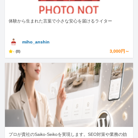
体験から生まれた言葉で小さな安心を届けるライター
miho_anshin
-
3,000円～
(0)
プロが貴社のSaiko-Seikoを実現します。SEO対策や業務の効