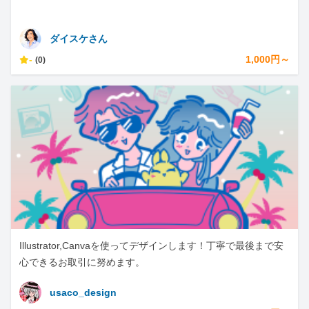
ダイスケさん
-
1,000円～
(0)
Illustrator,Canvaを使ってデザインします！丁寧で最後まで安
心できるお取引に努めます。
usaco_design