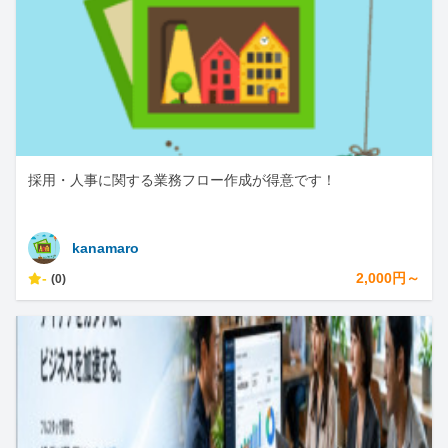
採用・人事に関する業務フロー作成が得意です！
kanamaro
-
2,000円～
(0)