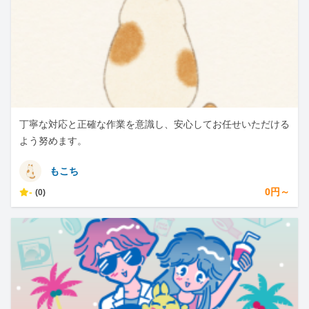
丁寧な対応と正確な作業を意識し、安心してお任せいただける
よう努めます。
もこち
-
0円～
(0)