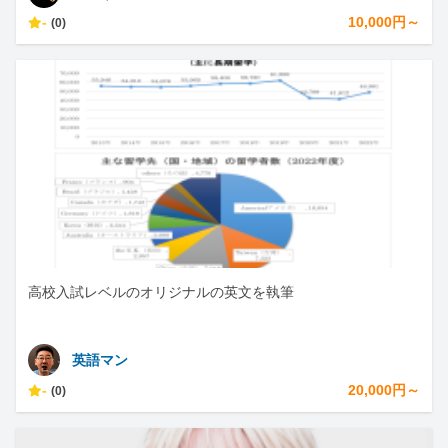
-
10,000円～
(0)
高校入試レベルのオリジナルの英文を執筆
英語マン
-
20,000円～
(0)