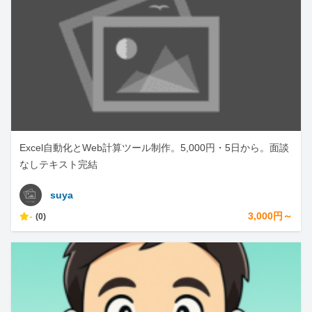
Excel自動化とWeb計算ツール制作。5,000円・5日から。面談
なしテキスト完結
suya
-
3,000円～
(0)