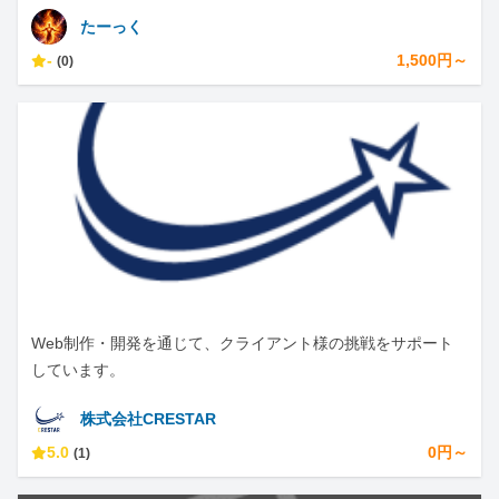
たーっく
-
1,500円～
(0)
Web制作・開発を通じて、クライアント様の挑戦をサポート
しています。
株式会社CRESTAR
5.0
0円～
(1)