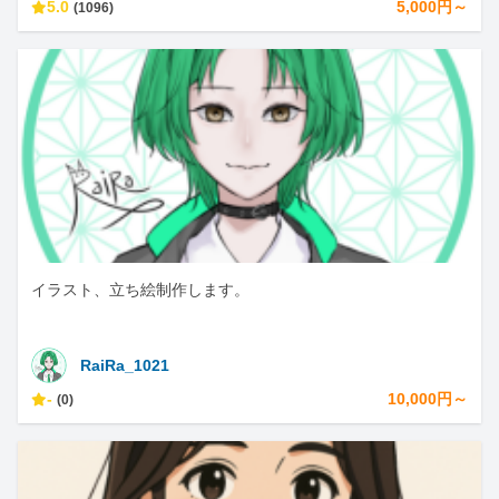
5.0
5,000円～
(1096)
イラスト、立ち絵制作します。
RaiRa_1021
-
10,000円～
(0)