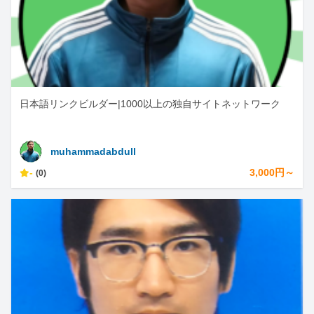
日本語リンクビルダー|1000以上の独自サイトネットワーク
muhammadabdull
-
3,000円～
(0)