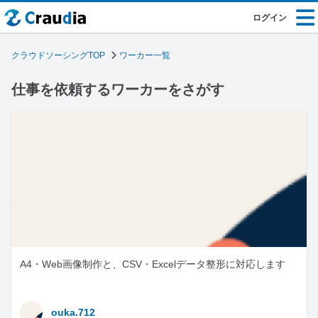
ログイン
クラウドソーシングTOP
ワーカー一覧
仕事を依頼するワーカーをさがす
A4・Web画像制作と、CSV・Excelデータ整形に対応します
ouka.712