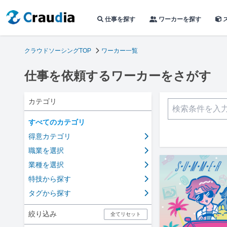
仕事を探す
ワーカーを探す
クラウドソーシングTOP
ワーカー一覧
仕事を依頼するワーカーをさがす
カテゴリ
すべてのカテゴリ
得意カテゴリ
職業を選択
業種を選択
特技から探す
タグから探す
絞り込み
全てリセット