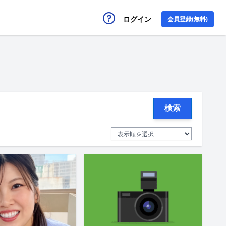
ログイン
会員登録(無料)
検索