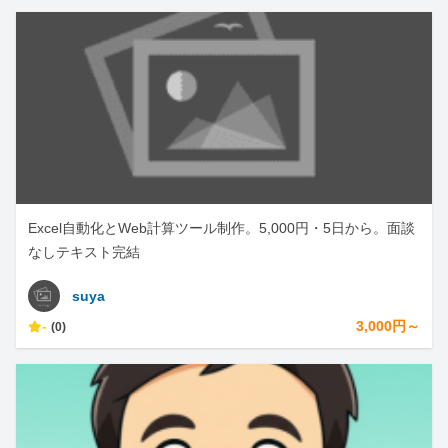
Excel自動化とWeb計算ツール制作。5,000円・5日から。面談
なしテキスト完結
suya
-
3,000円～
(0)