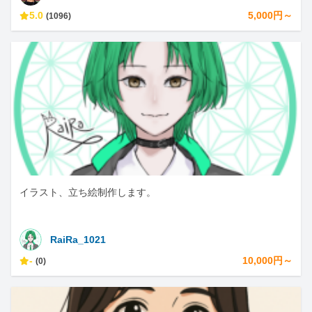
5.0
5,000円～
(1096)
イラスト、立ち絵制作します。
RaiRa_1021
-
10,000円～
(0)