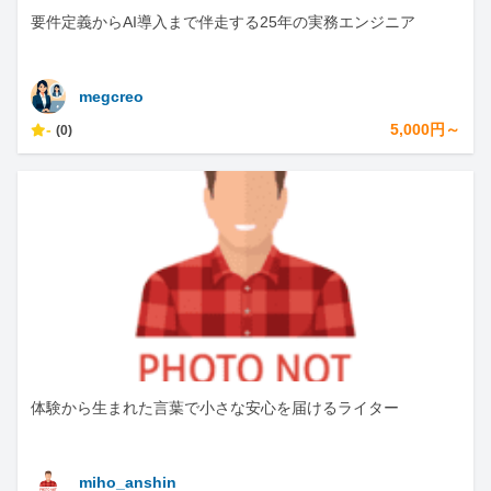
要件定義からAI導入まで伴走する25年の実務エンジニア
megcreo
-
5,000円～
(0)
体験から生まれた言葉で小さな安心を届けるライター
miho_anshin