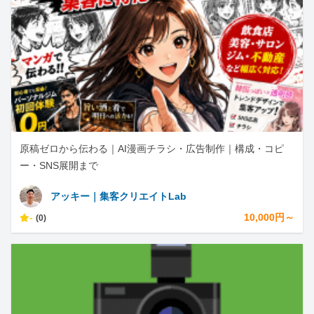
原稿ゼロから伝わる｜AI漫画チラシ・広告制作｜構成・コピ
ー・SNS展開まで
アッキー｜集客クリエイトLab
-
10,000円～
(0)