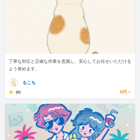
丁寧な対応と正確な作業を意識し、安心してお任せいただける
よう努めます。
もこち
-
0円～
(0)