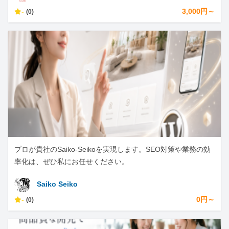
-
3,000円～
(0)
プロが貴社のSaiko-Seikoを実現します。SEO対策や業務の効
率化は、ぜひ私にお任せください。
Saiko Seiko
-
0円～
(0)