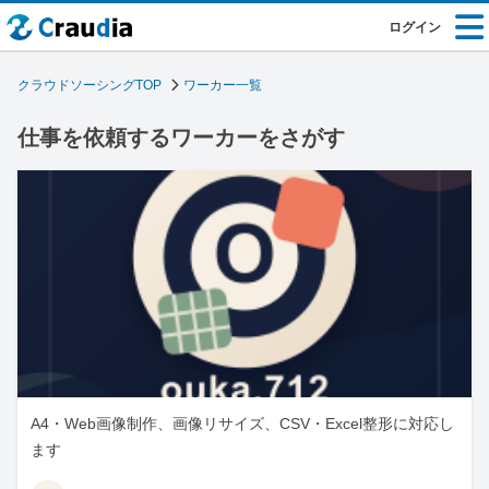
ログイン
クラウドソーシングTOP
ワーカー一覧
仕事を依頼するワーカーをさがす
A4・Web画像制作、画像リサイズ、CSV・Excel整形に対応し
ます