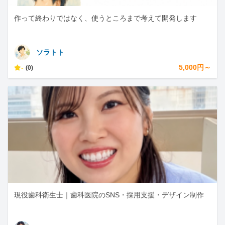
作って終わりではなく、使うところまで考えて開発します
ソラトト
-
5,000円～
(0)
現役歯科衛生士｜歯科医院のSNS・採用支援・デザイン制作