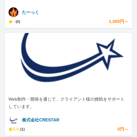
たーっく
-
1,500円～
(0)
Web制作・開発を通じて、クライアント様の挑戦をサポート
しています。
株式会社CRESTAR
5.0
0円～
(1)