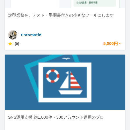
定型業務を、テスト・手順書付きの小さなツールにします
tintomotin
-
5,000円～
(0)
SNS運用支援 約1,000件・300アカウント運用のプロ