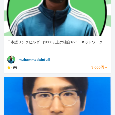
日本語リンクビルダー|1000以上の独自サイトネットワーク
muhammadabdull
-
3,000円～
(0)