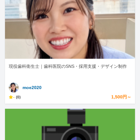
現役歯科衛生士｜歯科医院のSNS・採用支援・デザイン制作
moe2020
-
1,500円～
(0)