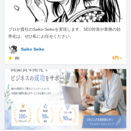
プロが貴社のSaiko-Seikoを実現します。SEO対策や業務の効
率化は、ぜひ私にお任せください。
Saiko Seiko
-
0円～
(0)