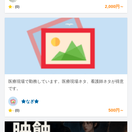
-
2,000円～
(0)
医療現場で勤務しています。医療現場ネタ、看護師ネタが得意
です。
⭐︎なぎ⭐︎
-
500円～
(0)