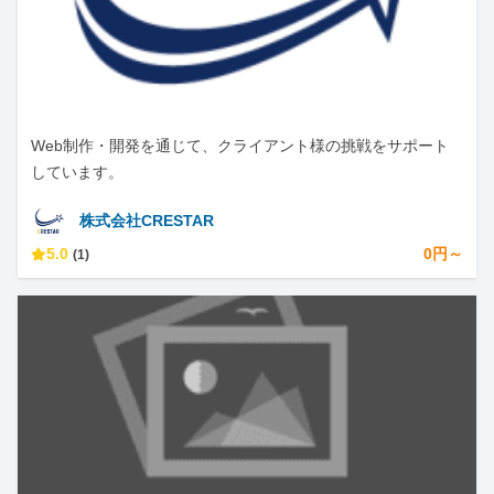
Web制作・開発を通じて、クライアント様の挑戦をサポート
しています。
株式会社CRESTAR
5.0
0円～
(1)