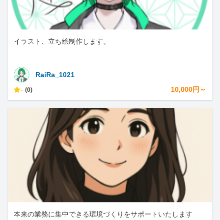
イラスト、立ち絵制作します。
RaiRa_1021
-
10,000円～
(0)
本来の業務に集中できる環境づくりをサポートいたします