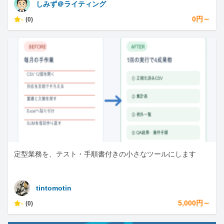
しみず＠ライティング
-
0円～
(0)
定型業務を、テスト・手順書付きの小さなツールにします
tintomotin
-
5,000円～
(0)