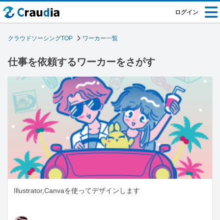
ログイン
クラウドソーシングTOP
ワーカー一覧
仕事を依頼するワーカーをさがす
Illustrator,Canvaを使ってデザインします