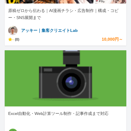
原稿ゼロから伝わる｜AI漫画チラシ・広告制作｜構成・コピ
ー・SNS展開まで
アッキー｜集客クリエイトLab
-
10,000円～
(0)
Excel自動化・Web計算ツール制作・記事作成まで対応