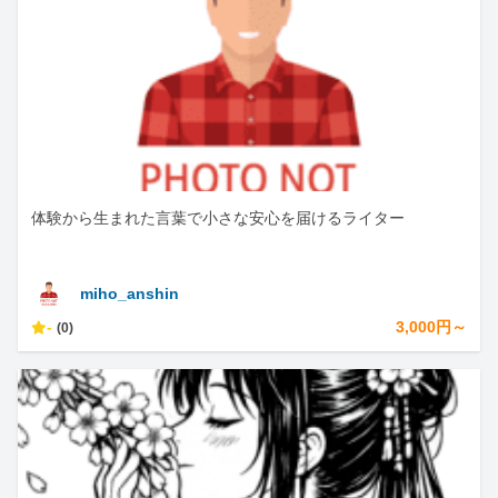
体験から生まれた言葉で小さな安心を届けるライター
miho_anshin
-
3,000円～
(0)