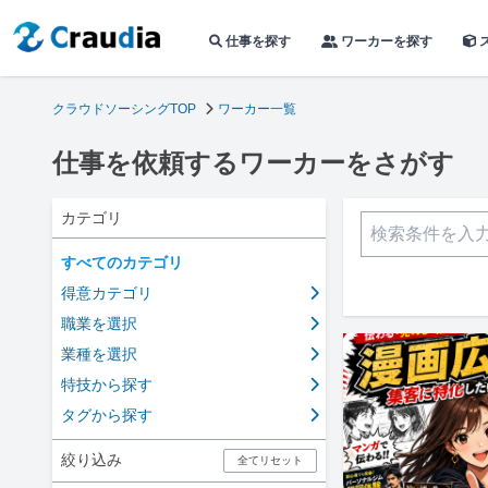
仕事を探す
ワーカーを探す
クラウドソーシングTOP
ワーカー一覧
仕事を依頼するワーカーをさがす
カテゴリ
すべてのカテゴリ
得意カテゴリ
職業を選択
業種を選択
特技から探す
タグから探す
絞り込み
全てリセット