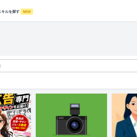
スキルを探す
NEW