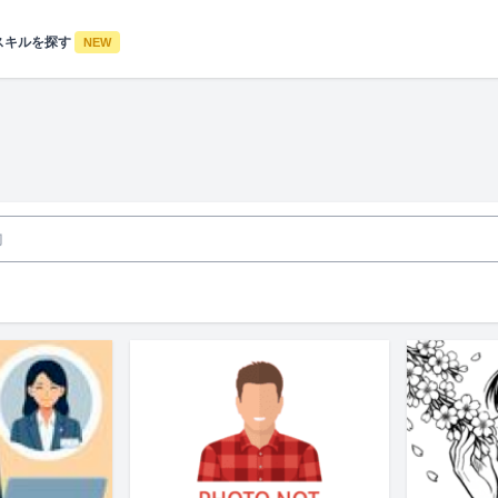
スキルを探す
NEW