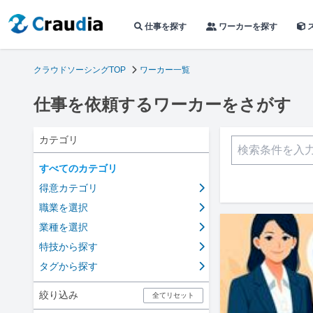
仕事を探す
ワーカーを探す
クラウドソーシングTOP
ワーカー一覧
仕事を依頼するワーカーをさがす
カテゴリ
すべてのカテゴリ
得意カテゴリ
職業を選択
業種を選択
特技から探す
タグから探す
絞り込み
全てリセット