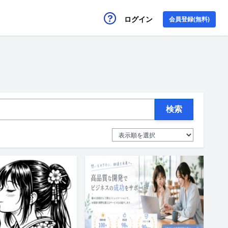
ログイン
会員登録(無料)
検索