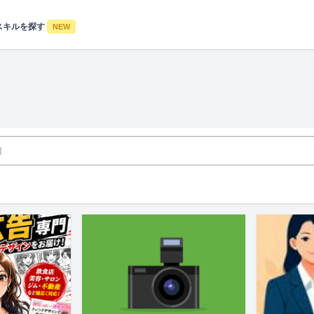
スキルを探す
NEW