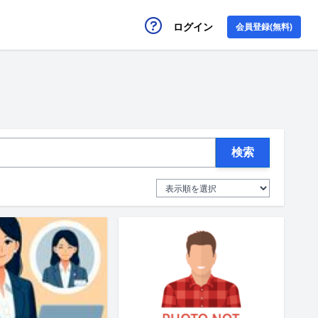
ログイン
会員登録(無料)
検索