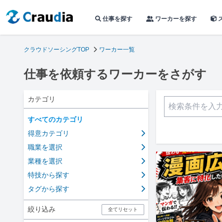
仕事を探す
ワーカーを探す
クラウドソーシングTOP
ワーカー一覧
仕事を依頼するワーカーをさがす
カテゴリ
すべてのカテゴリ
得意カテゴリ
職業を選択
業種を選択
特技から探す
タグから探す
絞り込み
全てリセット