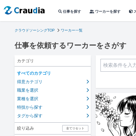
仕事を探す
ワーカーを探す
クラウドソーシングTOP
ワーカー一覧
仕事を依頼するワーカーをさがす
カテゴリ
すべてのカテゴリ
得意カテゴリ
職業を選択
業種を選択
特技から探す
タグから探す
絞り込み
全てリセット