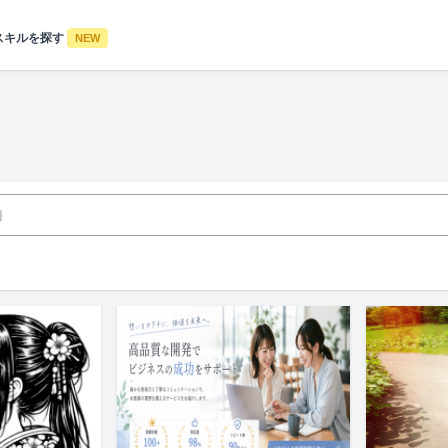
スキルを探す
NEW