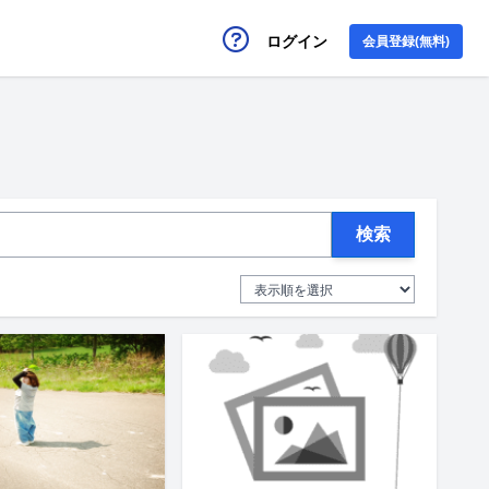
ログイン
会員登録(無料)
検索