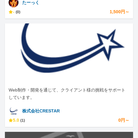
たーっく
-
1,500円～
(0)
Web制作・開発を通じて、クライアント様の挑戦をサポート
しています。
株式会社CRESTAR
5.0
0円～
(1)