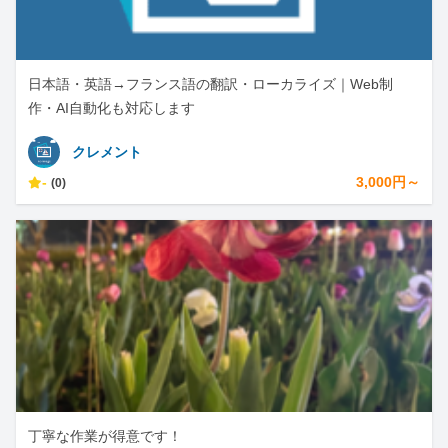
日本語・英語→フランス語の翻訳・ローカライズ｜Web制
作・AI自動化も対応します
クレメント
-
3,000円～
(0)
丁寧な作業が得意です！