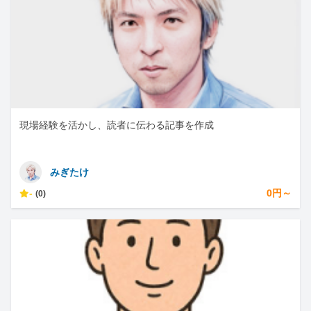
現場経験を活かし、読者に伝わる記事を作成
みぎたけ
-
0円～
(0)