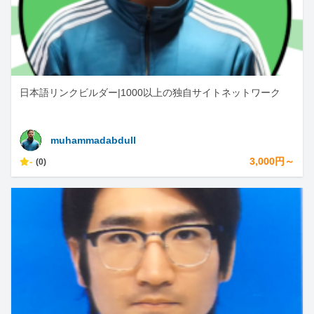
日本語リンクビルダー|1000以上の独自サイトネットワーク
muhammadabdull
-
3,000円～
(0)