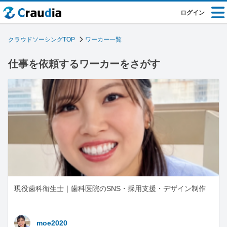
ログイン
クラウドソーシングTOP
ワーカー一覧
仕事を依頼するワーカーをさがす
現役歯科衛生士｜歯科医院のSNS・採用支援・デザイン制作
moe2020