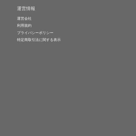
運営情報
運営会社
利用規約
プライバシーポリシー
特定商取引法に関する表示