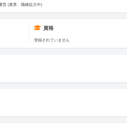
の運営 (業界、職種拡大中)
資格
登録されていません