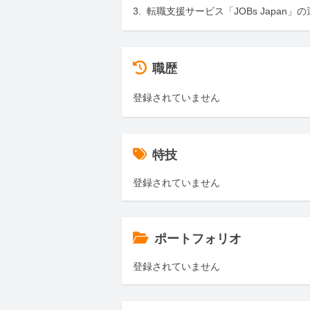
3.  転職支援サービス「JOBs Japan」
職歴
登録されていません
特技
登録されていません
ポートフォリオ
登録されていません