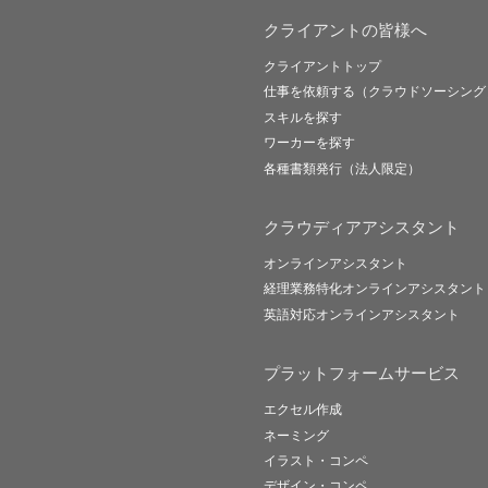
クライアントの皆様へ
クライアントトップ
仕事を依頼する（クラウドソーシング
スキルを探す
ワーカーを探す
各種書類発行（法人限定）
クラウディアアシスタント
オンラインアシスタント
経理業務特化オンラインアシスタント
英語対応オンラインアシスタント
プラットフォームサービス
エクセル作成
ネーミング
イラスト・コンペ
デザイン・コンペ