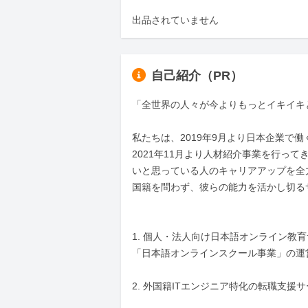
出品されていません
自己紹介（PR）
「全世界の人々が今よりもっとイキイキ
私たちは、2019年9月より日本企業で
2021年11月より人材紹介事業を行っ
いと思っている人のキャリアアップを全
国籍を問わず、彼らの能力を活かし切る
1. 個人・法人向け日本語オンライン教育
「日本語オンラインスクール事業」の運営
2. 外国籍ITエンジニア特化の転職支援サービス