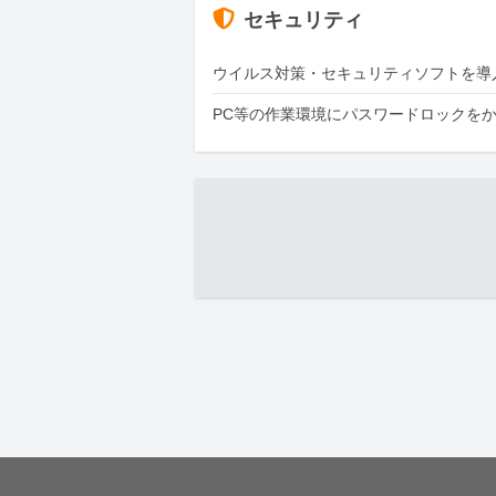
セキュリティ
ウイルス対策・セキュリティソフトを導
PC等の作業環境にパスワードロックを