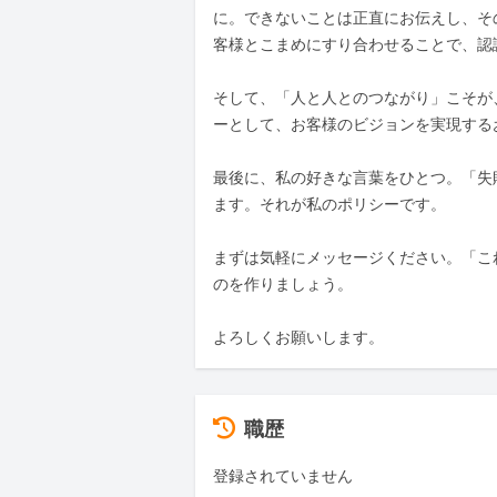
に。できないことは正直にお伝えし、そ
客様とこまめにすり合わせることで、認
そして、「人と人とのつながり」こそが
ーとして、お客様のビジョンを実現する
最後に、私の好きな言葉をひとつ。「失
ます。それが私のポリシーです。

まずは気軽にメッセージください。「こ
のを作りましょう。

よろしくお願いします。
職歴
登録されていません