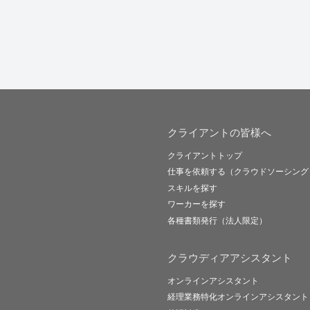
クライアントの皆様へ
クライアントトップ
仕事を依頼する（クラウドソーシング
スキルを探す
ワーカーを探す
各種書類発行（法人限定）
クラウディアアシスタント
オンラインアシスタント
経理業務特化オンラインアシスタント