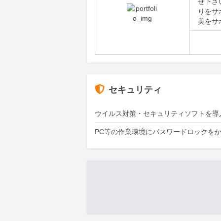
せ下さ
りをサ
美をサ
セキュリティ
ウイルス対策・セキュリティソフトを導
PC等の作業環境にパスワードロックを