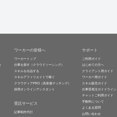
ワーカーの皆様へ
サポート
ワーカートップ
ご利用ガイド
）
仕事を探す（クラウドソーシング）
はじめての方へ
スキルを出品する
クライアント用ガイド
スキルアフィリエイトで稼ぐ
ワーカー用ガイド
クラウディアPRO（高単価マッチング）
スキル販売ガイド
採用オンラインアシスタント
仕事受発注ガイドライン
チャットご利用ガイド
手数料について
受託サービス
よくある質問
記事制作代行
お問い合わせ