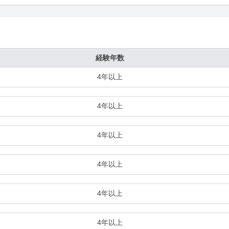
経験年数
4年以上
4年以上
4年以上
4年以上
4年以上
4年以上