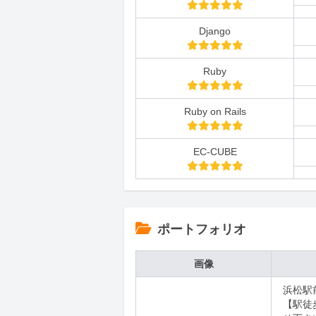
Django
Ruby
Ruby on Rails
EC-CUBE
ポートフォリオ
画像
浜松駅前
【駅徒