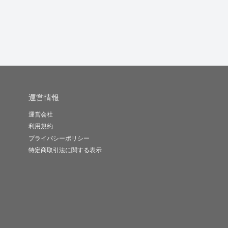
運営情報
運営会社
利用規約
プライバシーポリシー
特定商取引法に関する表示