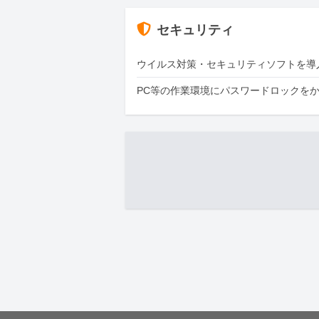
セキュリティ
ウイルス対策・セキュリティソフトを導
PC等の作業環境にパスワードロックを