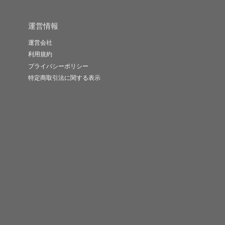
運営情報
運営会社
利用規約
プライバシーポリシー
特定商取引法に関する表示