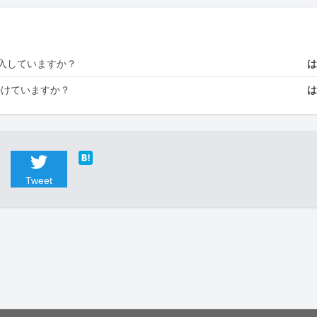
入していますか？
かけていますか？
Tweet