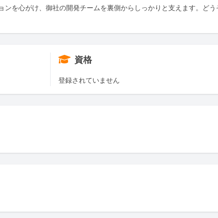
ョンを心がけ、御社の開発チームを裏側からしっかりと支えます。どう
資格
登録されていません