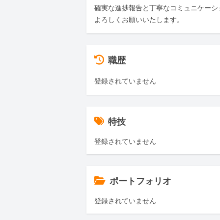
確実な進捗報告と丁寧なコミュニケーシ
よろしくお願いいたします。
職歴
登録されていません
特技
登録されていません
ポートフォリオ
登録されていません