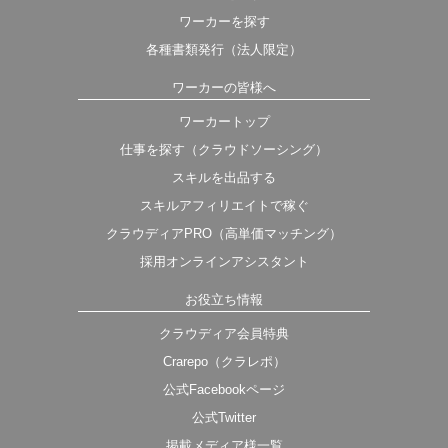
ワーカーを探す
各種書類発行（法人限定）
ワーカーの皆様へ
ワーカートップ
仕事を探す（クラウドソーシング）
スキルを出品する
スキルアフィリエイトで稼ぐ
クラウディアPRO（高単価マッチング）
採用オンラインアシスタント
お役立ち情報
クラウディア会員特典
Crarepo（クラレポ）
公式Facebookページ
公式Twitter
掲載メディア様一覧