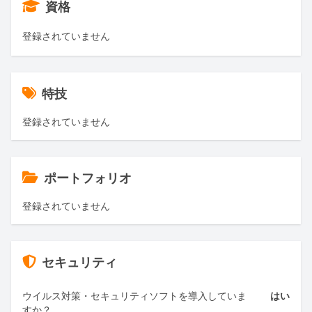
資格
登録されていません
特技
登録されていません
ポートフォリオ
登録されていません
セキュリティ
ウイルス対策・セキュリティソフトを導入していま
はい
すか？