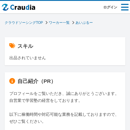
ログイン
クラウドソーシングTOP
ワーカー一覧
あいぶるー
スキル
出品されていません
自己紹介（PR）
プロフィールをご覧いただき、誠にありがとうございます。

自営業で学習塾の経営をしております。

以下に稼働時間や対応可能な業務を記載しておりますので、
ぜひご覧ください。
