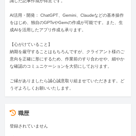
識した記事作成が得意です。

AI活用・開発： ChatGPT、Gemini、Claudeなどの基本操作
をはじめ、独自のGPTsやGemの作成が可能です。また、生
成AIを活用したアプリ作成も承ります。

【心がけていること】

納期を厳守することはもちろんですが、クライアント様のご
意向を正確に形にするため、作業前のすり合わせや、細やか
な確認のコミュニケーションを大切にしております。

ご縁がありましたら誠心誠意取り組ませていただきます。ど
うぞよろしくお願いいたします。
職歴
登録されていません