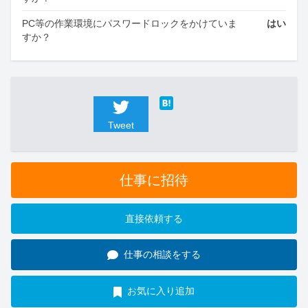
PC等の作業環境にパスワードロックをかけていま
はい
すか？
Tweet
仕事に招待
直接依頼する
仕事の相談をする
お気に入り追加