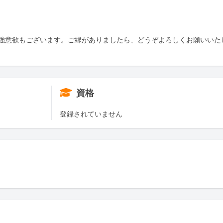
強意欲もございます。ご縁がありましたら、どうぞよろしくお願いいた
資格
登録されていません