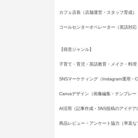
カフェ店長（店舗運営・スタッフ育成）

コールセンターオペレーター（英語対応・
【得意ジャンル】

子育て・育児・英語教育・メイク・料理・
SNSマーケティング（Instagram運用・Ch
Canvaデザイン（画像編集・テンプレー
AI活用（記事作成・SNS投稿のアイデア
商品レビュー・アンケート協力（率直な