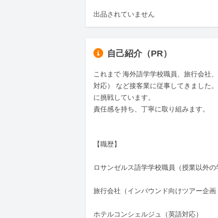
出品されていません
自己紹介（PR）
これまで 海外語学学校職員、旅行会社
対応） など接客業に従事してきました。現
に挑戦しています。

責任感を持ち、丁寧に取り組みます。

【職歴】

ロサンゼルス語学学校職員（授業以外の学
旅行会社（インバウンド向けツアー企画
ホテルコンシェルジュ（英語対応）
