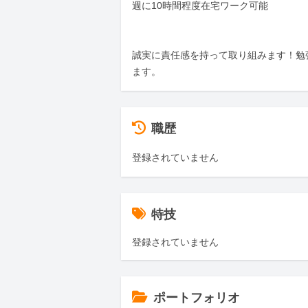
週に10時間程度在宅ワーク可能

誠実に責任感を持って取り組みます！勉
ます。
職歴
登録されていません
特技
登録されていません
ポートフォリオ