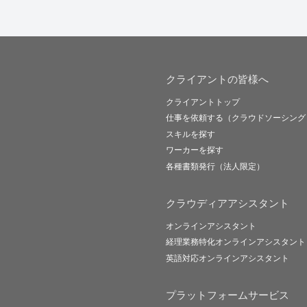
クライアントの皆様へ
クライアントトップ
仕事を依頼する（クラウドソーシング
スキルを探す
ワーカーを探す
各種書類発行（法人限定）
クラウディアアシスタント
オンラインアシスタント
経理業務特化オンラインアシスタント
英語対応オンラインアシスタント
プラットフォームサービス