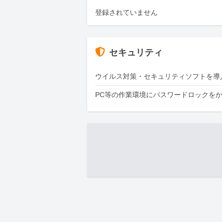
登録されていません
セキュリティ
ウイルス対策・セキュリティソフトを導
PC等の作業環境にパスワードロックを