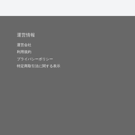
運営情報
運営会社
利用規約
プライバシーポリシー
特定商取引法に関する表示