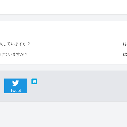
入していますか？
かけていますか？
Tweet