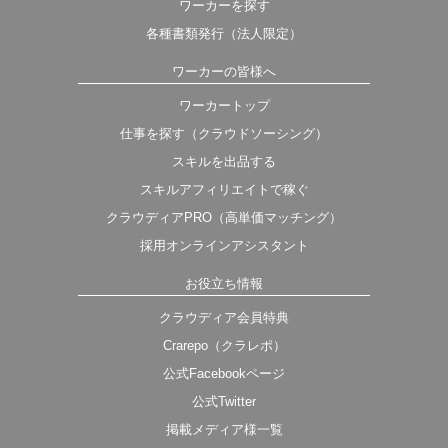
ワーカーを探す
各種書類発行（法人限定）
ワーカーの皆様へ
ワーカートップ
仕事を探す（クラウドソーシング）
スキルを出品する
スキルアフィリエイトで稼ぐ
クラウディアPRO（高単価マッチング）
採用オンラインアシスタント
お役立ち情報
クラウディア会員特典
Crarepo（クラレポ）
公式Facebookページ
公式Twitter
掲載メディア様一覧