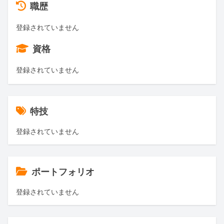
職歴
登録されていません
資格
登録されていません
特技
登録されていません
ポートフォリオ
登録されていません