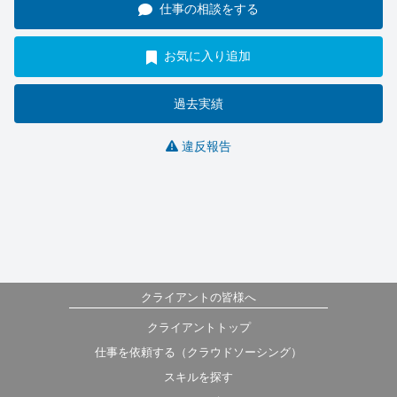
仕事の相談をする
お気に入り追加
過去実績
違反報告
クライアントの皆様へ
クライアントトップ
仕事を依頼する（クラウドソーシング）
スキルを探す