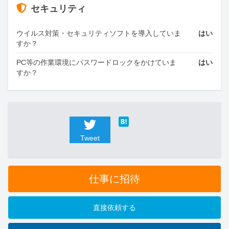
セキュリティ
ウイルス対策・セキュリティソフトを導入していま
はい
すか？
PC等の作業環境にパスワードロックをかけていま
はい
すか？
Tweet
仕事に招待
直接依頼する