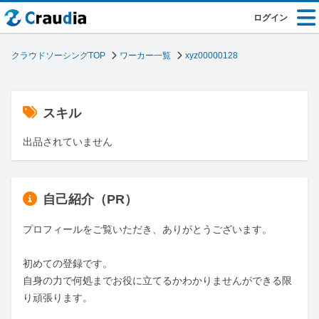
ログイン
クラウドソーシングTOP
ワーカー一覧
xyz00000128
スキル
出品されていません
自己紹介（PR）
プロフィールをご覧いただき、ありがとうございます。

初めての登録です。

自身の力で何処までお役に立てるかわかりませんができる限
り頑張ります。
