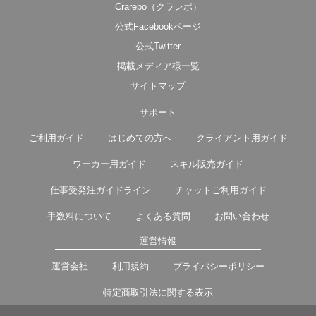
Crarepo（クラレポ）
公式Facebookページ
公式Twitter
掲載メディア様一覧
サイトマップ
サポート
ご利用ガイド
はじめての方へ
クライアント用ガイド
ワーカー用ガイド
スキル販売ガイド
仕事受発注ガイドライン
チャットご利用ガイド
手数料について
よくある質問
お問い合わせ
運営情報
運営会社
利用規約
プライバシーポリシー
特定商取引法に関する表示