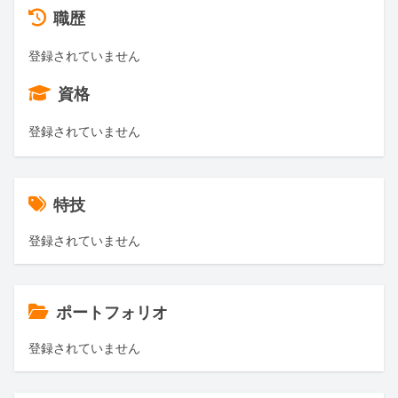
職歴
登録されていません
資格
登録されていません
特技
登録されていません
ポートフォリオ
登録されていません