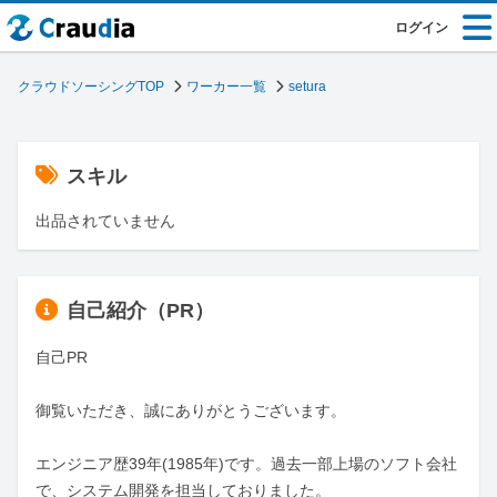
ログイン
クラウドソーシングTOP
ワーカー一覧
setura
スキル
出品されていません
自己紹介（PR）
自己PR 	

御覧いただき、誠にありがとうございます。

エンジニア歴39年(1985年)です。過去一部上場のソフト会社
で、システム開発を担当しておりました。
