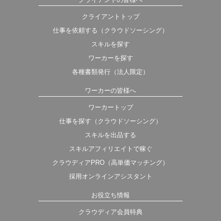
クライアントトップ
仕事を依頼する（クラウドソーシング）
スキルを探す
ワーカーを探す
各種書類発行（法人限定）
ワーカーの皆様へ
ワーカートップ
仕事を探す（クラウドソーシング）
スキルを出品する
スキルアフィリエイトで稼ぐ
クラウディアPRO（高単価マッチング）
採用オンラインアシスタント
お役立ち情報
クラウディア会員特典