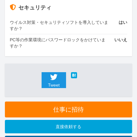
セキュリティ
ウイルス対策・セキュリティソフトを導入していま
はい
すか？
PC等の作業環境にパスワードロックをかけていま
いいえ
すか？
Tweet
仕事に招待
直接依頼する