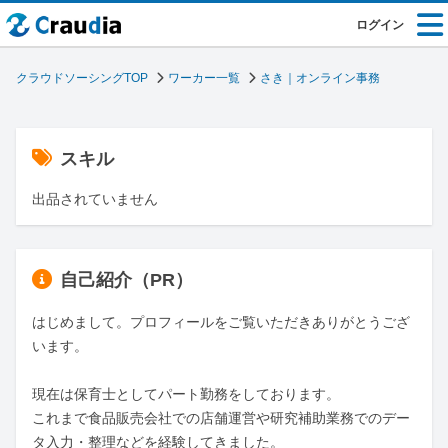
ログイン
クラウドソーシングTOP
ワーカー一覧
さき｜オンライン事務
スキル
出品されていません
自己紹介（PR）
はじめまして。プロフィールをご覧いただきありがとうござ
います。

現在は保育士としてパート勤務をしております。

これまで食品販売会社での店舗運営や研究補助業務でのデー
タ入力・整理などを経験してきました。
