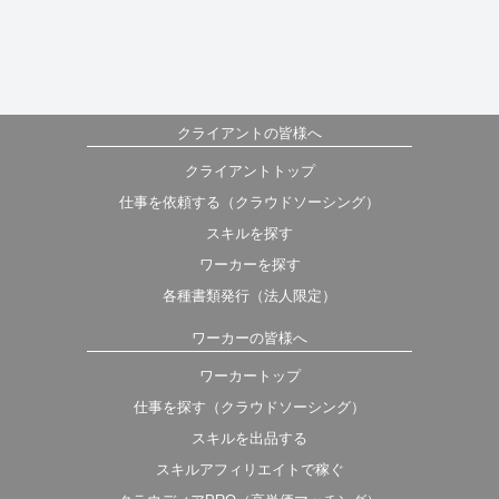
クライアントの皆様へ
クライアントトップ
仕事を依頼する（クラウドソーシング）
スキルを探す
ワーカーを探す
各種書類発行（法人限定）
ワーカーの皆様へ
ワーカートップ
仕事を探す（クラウドソーシング）
スキルを出品する
スキルアフィリエイトで稼ぐ