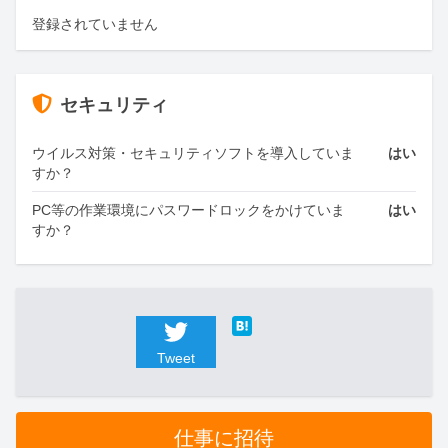
登録されていません
セキュリティ
ウイルス対策・セキュリティソフトを導入していま
はい
すか？
PC等の作業環境にパスワードロックをかけていま
はい
すか？
Tweet
仕事に招待