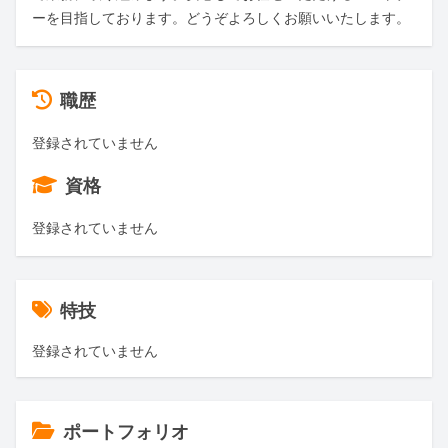
ーを目指しております。どうぞよろしくお願いいたします。
職歴
登録されていません
資格
登録されていません
特技
登録されていません
ポートフォリオ