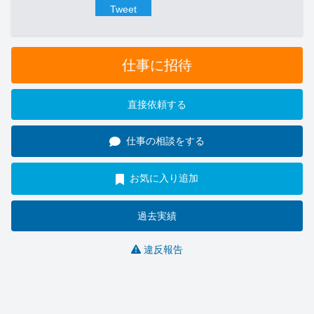
Tweet
仕事に招待
直接依頼する
仕事の相談をする
お気に入り追加
過去実績
違反報告