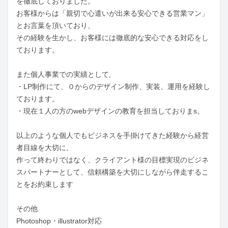
を徹底しておりました。

お客様からは「親切で心遣いが出来る安心できる営業マン」
とお言葉を頂いており、

その経験を生かし、お客様には徹底的な安心できる対応をし
ております。

また個人事業での実績として,

・LP制作にて、０からのデザイン制作、実装、運用を経験し
ております。

・現在１人の方のwebデザインの教育を担当しておりまs。

以上のような個人でもビジネスを手掛けてきた経験から経営
者目線を大切に,

作って終わりではなく、クライアント様の目標実現のビジネ
スパートナーとして、信頼構築を大切にしながら伴走するこ
とをお約束します

その他

Photoshop・illustrator対応
