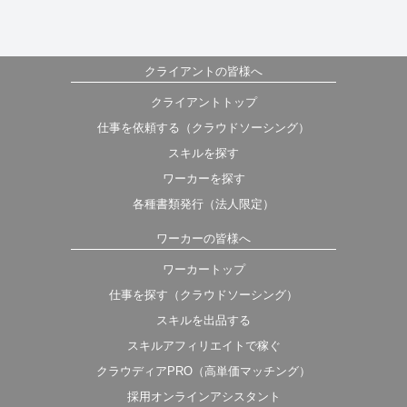
クライアントの皆様へ
クライアントトップ
仕事を依頼する（クラウドソーシング）
スキルを探す
ワーカーを探す
各種書類発行（法人限定）
ワーカーの皆様へ
ワーカートップ
仕事を探す（クラウドソーシング）
スキルを出品する
スキルアフィリエイトで稼ぐ
クラウディアPRO（高単価マッチング）
採用オンラインアシスタント