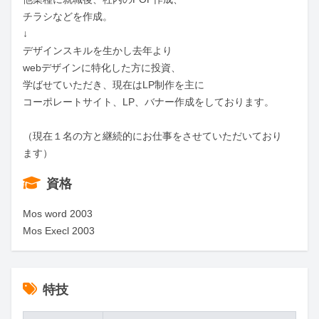
チラシなどを作成。

↓

デザインスキルを生かし去年より

webデザインに特化した方に投資、

学ばせていただき、現在はLP制作を主に

コーポレートサイト、LP、バナー作成をしております。

（現在１名の方と継続的にお仕事をさせていただいており
ます）
資格
Mos word 2003 

Mos Execl 2003
特技