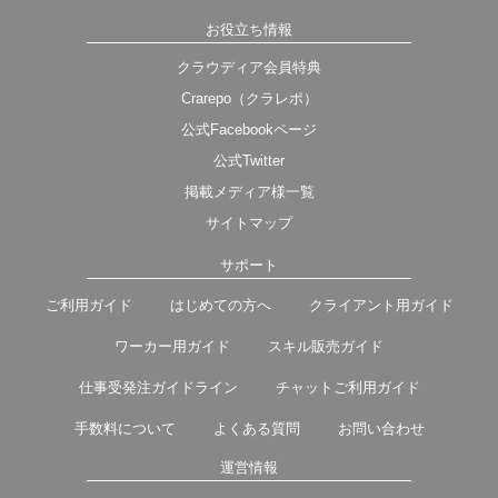
お役立ち情報
クラウディア会員特典
Crarepo（クラレポ）
公式Facebookページ
公式Twitter
掲載メディア様一覧
サイトマップ
サポート
ご利用ガイド
はじめての方へ
クライアント用ガイド
ワーカー用ガイド
スキル販売ガイド
仕事受発注ガイドライン
チャットご利用ガイド
手数料について
よくある質問
お問い合わせ
運営情報