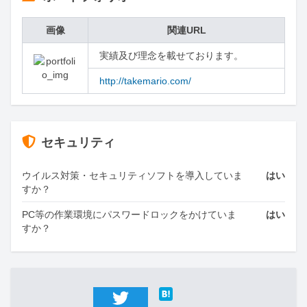
画像
関連URL
実績及び理念を載せております。
http://takemario.com/
セキュリティ
ウイルス対策・セキュリティソフトを導入していま
はい
すか？
PC等の作業環境にパスワードロックをかけていま
はい
すか？