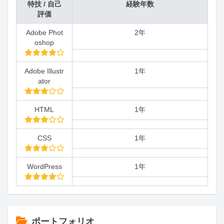
特技 / 自己
経験年数
評価
Adobe Phot
2年
oshop
Adobe Illustr
1年
ator
HTML
1年
CSS
1年
WordPress
1年
ポートフォリオ