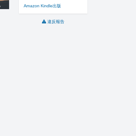
Amazon Kindle出版
違反報告