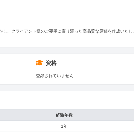
活かし、クライアント様のご要望に寄り添った高品質な原稿を作成いたし
資格
登録されていません
経験年数
1年