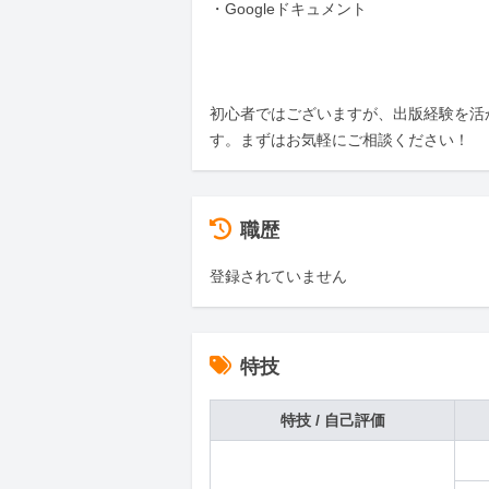
・Googleドキュメント 

​初心者ではございますが、出版経験を
す。まずはお気軽にご相談ください！
職歴
登録されていません
特技
特技 / 自己評価