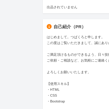
出品されていません
自己紹介（PR）
はじめまして。つばくろと申します。

この度はご覧いただきまして、誠にあり
ご満足頂けるものができるよう、日々技
ご依頼・ご相談など、お気軽にご連絡くだ
よろしくお願いいたします。

【使用スキル】

・HTML

・CSS

・Bootstrap
