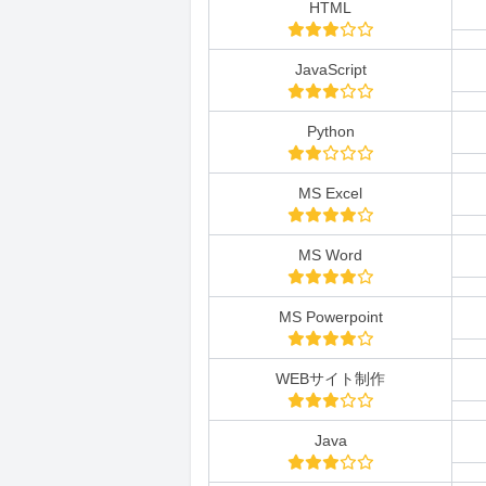
HTML
JavaScript
Python
MS Excel
MS Word
MS Powerpoint
WEBサイト制作
Java