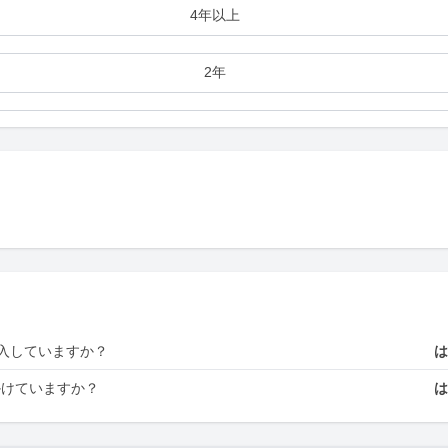
4年以上
2年
入していますか？
かけていますか？