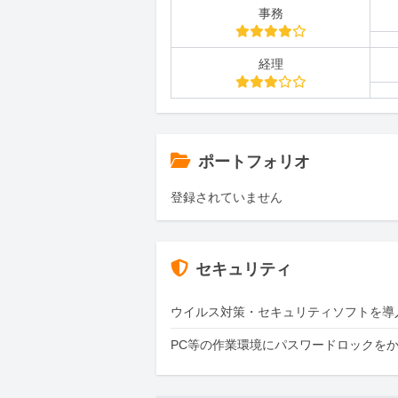
事務
経理
ポートフォリオ
登録されていません
セキュリティ
ウイルス対策・セキュリティソフトを導
PC等の作業環境にパスワードロックを