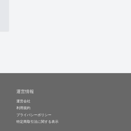
運営情報
運営会社
利用規約
プライバシーポリシー
特定商取引法に関する表示