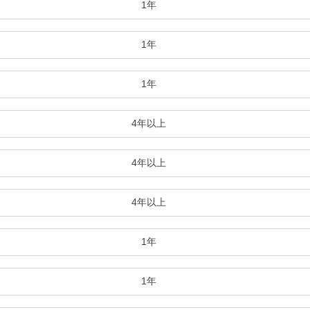
1年
1年
1年
4年以上
4年以上
4年以上
1年
1年