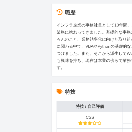
職歴
インフラ企業の事務社員として10年間
業務に携わってきました。基礎的な事務
ろんのこと、業務効率化に向けた取り組
に関わる中で、VBAやPythonの基礎的
つけました。また、そこから派生してW
も興味を持ち、現在は本業の傍らで業務
す。
特技
特技 / 自己評価
CSS