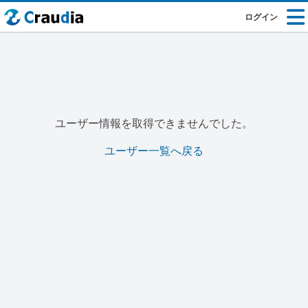
ログイン
ユーザー情報を取得できませんでした。
ユーザー一覧へ戻る