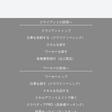
クライアントの皆様へ
クライアントトップ
仕事を依頼する（クラウドソーシング）
スキルを探す
ワーカーを探す
各種書類発行（法人限定）
ワーカーの皆様へ
ワーカートップ
仕事を探す（クラウドソーシング）
スキルを出品する
スキルアフィリエイトで稼ぐ
クラウディアPRO（高単価マッチング）
採用オンラインアシスタント