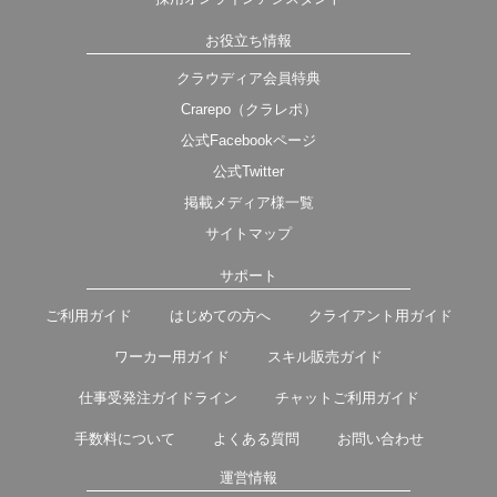
お役立ち情報
クラウディア会員特典
Crarepo（クラレポ）
公式Facebookページ
公式Twitter
掲載メディア様一覧
サイトマップ
サポート
ご利用ガイド
はじめての方へ
クライアント用ガイド
ワーカー用ガイド
スキル販売ガイド
仕事受発注ガイドライン
チャットご利用ガイド
手数料について
よくある質問
お問い合わせ
運営情報