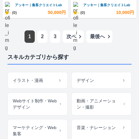
アッキー｜集客クリエイトLab
アッキー｜集客クリエイトLab
-
50,000円
-
10,000円
(0)
(0)
1
2
3
次へ
最後へ
スキルカテゴリから探す
イラスト・漫画
デザイン
Webサイト制作・Web
動画・アニメーショ
デザイン
ン・撮影
マーケティング・Web
音楽・ナレーション
集客