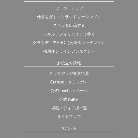
ワーカートップ
仕事を探す（クラウドソーシング）
スキルを出品する
スキルアフィリエイトで稼ぐ
クラウディアPRO（高単価マッチング）
採用オンラインアシスタント
お役立ち情報
クラウディア会員特典
Crarepo（クラレポ）
公式Facebookページ
公式Twitter
掲載メディア様一覧
サイトマップ
サポート