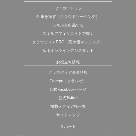
ワーカートップ
仕事を探す（クラウドソーシング）
スキルを出品する
スキルアフィリエイトで稼ぐ
クラウディアPRO（高単価マッチング）
採用オンラインアシスタント
お役立ち情報
クラウディア会員特典
Crarepo（クラレポ）
公式Facebookページ
公式Twitter
掲載メディア様一覧
サイトマップ
サポート