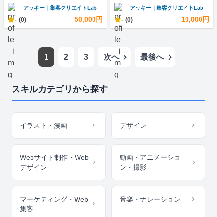
アッキー｜集客クリエイトLab
アッキー｜集客クリエイトLab
-
50,000円
-
10,000円
(0)
(0)
1
2
3
次へ
最後へ
スキルカテゴリから探す
イラスト・漫画
デザイン
Webサイト制作・Web
動画・アニメーショ
デザイン
ン・撮影
マーケティング・Web
音楽・ナレーション
集客