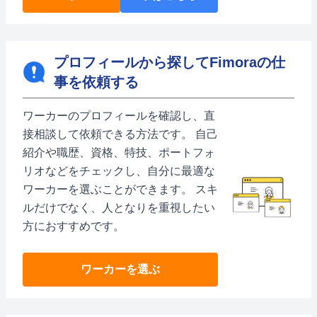
プロフィールから探してFimoraの仕
事を依頼する
ワーカーのプロフィールを確認し、直
接相談して依頼できる方法です。 自己
紹介や職歴、資格、特技、ポートフォ
リオなどをチェックし、自分に最適な
ワーカーを選ぶことができます。 スキ
ルだけでなく、人となりを重視したい
方におすすめです。
ワーカーを選ぶ