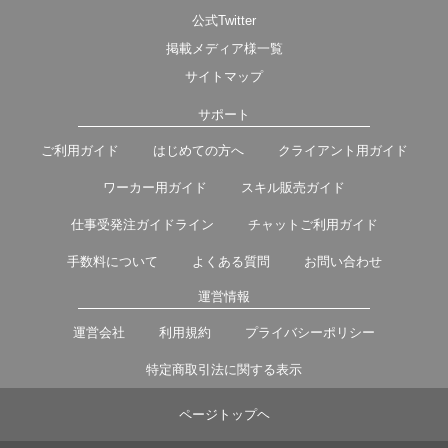
公式Twitter
掲載メディア様一覧
サイトマップ
サポート
ご利用ガイド
はじめての方へ
クライアント用ガイド
ワーカー用ガイド
スキル販売ガイド
仕事受発注ガイドライン
チャットご利用ガイド
手数料について
よくある質問
お問い合わせ
運営情報
運営会社
利用規約
プライバシーポリシー
特定商取引法に関する表示
ページトップヘ