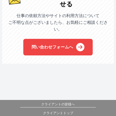
せる
仕事の依頼方法やサイトの利用方法について
ご不明な点がございましたら、お気軽にご相談くださ
い。
問い合わせフォームへ
クライアントの皆様へ
クライアントトップ