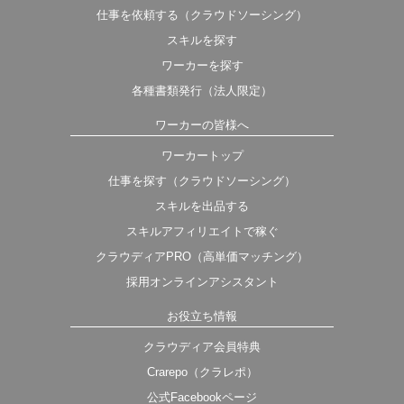
仕事を依頼する（クラウドソーシング）
スキルを探す
ワーカーを探す
各種書類発行（法人限定）
ワーカーの皆様へ
ワーカートップ
仕事を探す（クラウドソーシング）
スキルを出品する
スキルアフィリエイトで稼ぐ
クラウディアPRO（高単価マッチング）
採用オンラインアシスタント
お役立ち情報
クラウディア会員特典
Crarepo（クラレポ）
公式Facebookページ