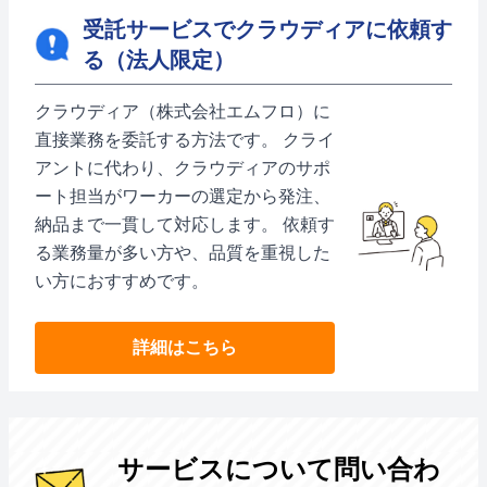
受託サービスでクラウディアに依頼す
る（法人限定）
クラウディア（株式会社エムフロ）に
直接業務を委託する方法です。 クライ
アントに代わり、クラウディアのサポ
ート担当がワーカーの選定から発注、
納品まで一貫して対応します。 依頼す
る業務量が多い方や、品質を重視した
い方におすすめです。
詳細はこちら
サービスについて問い合わ