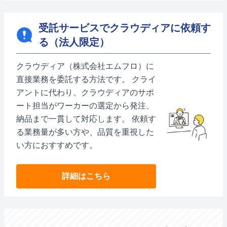
受託サービスでクラウディアに依頼す
る（法人限定）
クラウディア（株式会社エムフロ）に
直接業務を委託する方法です。 クライ
アントに代わり、クラウディアのサポ
ート担当がワーカーの選定から発注、
納品まで一貫して対応します。 依頼す
る業務量が多い方や、品質を重視した
い方におすすめです。
詳細はこちら