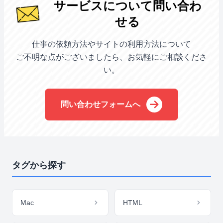
サービスについて問い合わ
せる
仕事の依頼方法やサイトの利用方法について
ご不明な点がございましたら、お気軽にご相談くださ
い。
問い合わせフォームへ
タグから探す
Mac
HTML