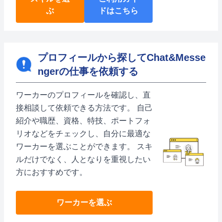
ぶ
ドはこちら
プロフィールから探してChat&Messe
ngerの仕事を依頼する
ワーカーのプロフィールを確認し、直
接相談して依頼できる方法です。 自己
紹介や職歴、資格、特技、ポートフォ
リオなどをチェックし、自分に最適な
ワーカーを選ぶことができます。 スキ
ルだけでなく、人となりを重視したい
方におすすめです。
ワーカーを選ぶ