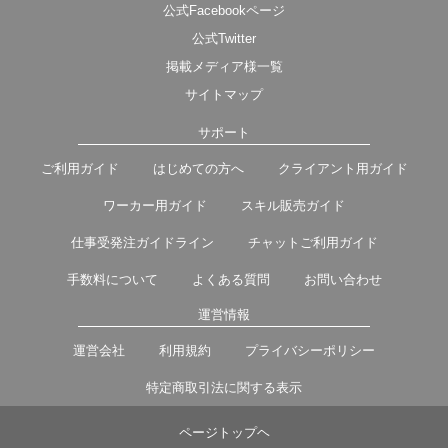
公式Facebookページ
公式Twitter
掲載メディア様一覧
サイトマップ
サポート
ご利用ガイド
はじめての方へ
クライアント用ガイド
ワーカー用ガイド
スキル販売ガイド
仕事受発注ガイドライン
チャットご利用ガイド
手数料について
よくある質問
お問い合わせ
運営情報
運営会社
利用規約
プライバシーポリシー
特定商取引法に関する表示
ページトップヘ