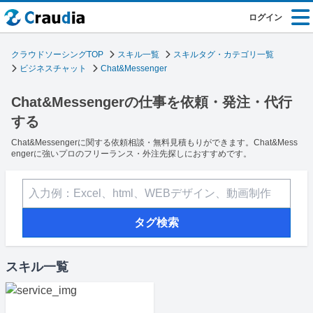
ログイン
クラウドソーシングTOP
スキル一覧
スキルタグ・カテゴリ一覧
ビジネスチャット
Chat&Messenger
Chat&Messengerの仕事を依頼・発注・代行
する
Chat&Messengerに関する依頼相談・無料見積もりができます。Chat&Mess
engerに強いプロのフリーランス・外注先探しにおすすめです。
タグ検索
スキル一覧