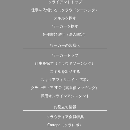
クライアントトップ
仕事を依頼する（クラウドソーシング）
スキルを探す
ワーカーを探す
各種書類発行（法人限定）
ワーカーの皆様へ
ワーカートップ
仕事を探す（クラウドソーシング）
スキルを出品する
スキルアフィリエイトで稼ぐ
クラウディアPRO（高単価マッチング）
採用オンラインアシスタント
お役立ち情報
クラウディア会員特典
Crarepo（クラレポ）