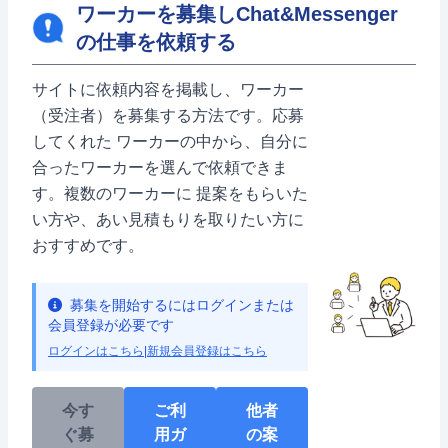
ワーカーを募集しChat&Messenger
の仕事を依頼する
サイトに依頼内容を掲載し、ワーカー
（受注者）を募集する方法です。応募
してくれた ワーカーの中から、自分に
合ったワーカーを選んで依頼できま
す。複数のワーカーに 提案をもらいた
い方や、あい見積もりを取りたい方に
おすすめです。
募集を開始するにはログインまたは
会員登録が必要です
ログインはこちら
|
新規会員登録はこちら
今す
ご利
他者
ぐ募
用ガ
の案