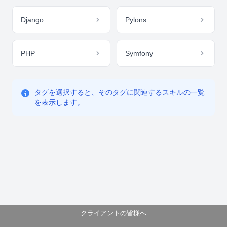
Django
Pylons
PHP
Symfony
タグを選択すると、そのタグに関連するスキルの一覧
を表示します。
クライアントの皆様へ