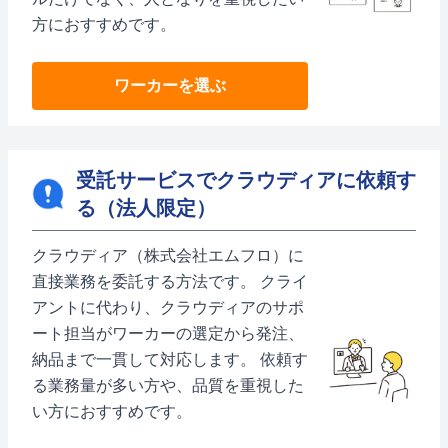
方におすすめです。
ワーカーを選ぶ
受託サービスでクラウディアに依頼す
る（法人限定）
クラウディア（株式会社エムフロ）に
直接業務を委託する方法です。 クライ
アントに代わり、クラウディアのサポ
ート担当がワーカーの選定から発注、
納品まで一貫して対応します。 依頼す
る業務量が多い方や、品質を重視した
い方におすすめです。