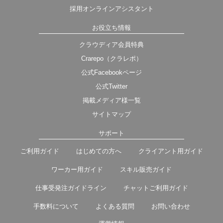
採用オンラインアシスタント
お役立ち情報
クラウディア会員特典
Crarepo（クラレポ）
公式Facebookページ
公式Twitter
掲載メディア様一覧
サイトマップ
サポート
ご利用ガイド
はじめての方へ
クライアント用ガイド
ワーカー用ガイド
スキル販売ガイド
仕事受発注ガイドライン
チャットご利用ガイド
手数料について
よくある質問
お問い合わせ