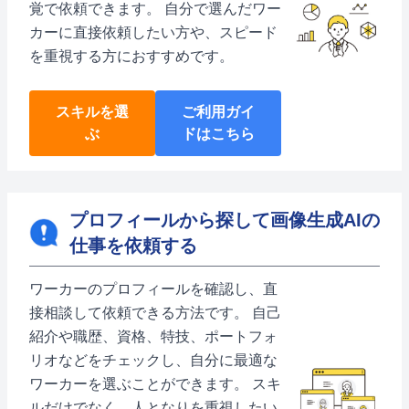
覚で依頼できます。 自分で選んだワー
カーに直接依頼したい方や、スピード
を重視する方におすすめです。
スキルを選
ご利用ガイ
ぶ
ドはこちら
プロフィールから探して画像生成AIの
仕事を依頼する
ワーカーのプロフィールを確認し、直
接相談して依頼できる方法です。 自己
紹介や職歴、資格、特技、ポートフォ
リオなどをチェックし、自分に最適な
ワーカーを選ぶことができます。 スキ
ルだけでなく、人となりを重視したい