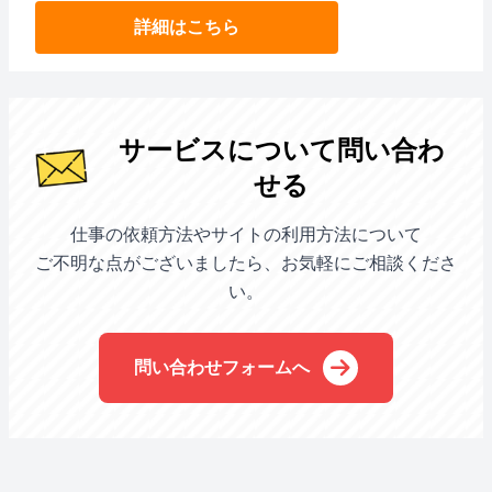
詳細はこちら
サービスについて問い合わ
せる
仕事の依頼方法やサイトの利用方法について
ご不明な点がございましたら、お気軽にご相談くださ
い。
問い合わせフォームへ