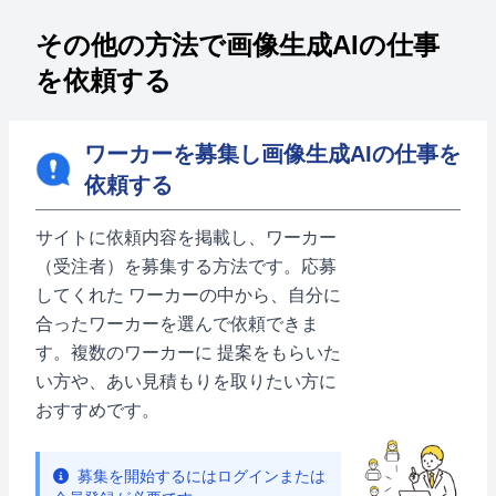
その他の方法で画像生成AIの仕事
を依頼する
ワーカーを募集し画像生成AIの仕事を
依頼する
サイトに依頼内容を掲載し、ワーカー
（受注者）を募集する方法です。応募
してくれた ワーカーの中から、自分に
合ったワーカーを選んで依頼できま
す。複数のワーカーに 提案をもらいた
い方や、あい見積もりを取りたい方に
おすすめです。
募集を開始するにはログインまたは