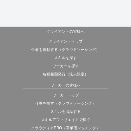
クライアントの皆様へ
クライアントトップ
仕事を依頼する（クラウドソーシング）
スキルを探す
ワーカーを探す
各種書類発行（法人限定）
ワーカーの皆様へ
ワーカートップ
仕事を探す（クラウドソーシング）
スキルを出品する
スキルアフィリエイトで稼ぐ
クラウディアPRO（高単価マッチング）