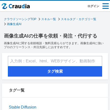
ログイン
クラウドソーシングTOP
スキル一覧
スキルタグ・カテゴリ一覧
画像生成AI
画像生成AIの仕事を依頼・発注・代行する
画像生成AIに関する依頼相談・無料見積もりができます。画像生成AIに強い
プロのフリーランス・外注先探しにおすすめです。
タグ検索
タグ一覧
Stable Diffusion