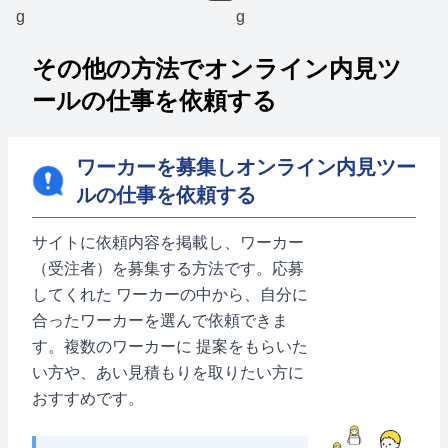
その他の方法でオンライン内見ツ
ールの仕事を依頼する
ワーカーを募集しオンライン内見ツー
ルの仕事を依頼する
サイトに依頼内容を掲載し、ワーカー
（受注者）を募集する方法です。応募
してくれた ワーカーの中から、自分に
合ったワーカーを選んで依頼できま
す。複数のワーカーに 提案をもらいた
い方や、あい見積もりを取りたい方に
おすすめです。