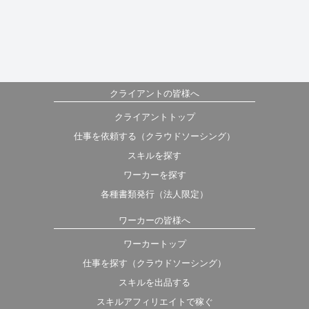
クライアントの皆様へ
クライアントトップ
仕事を依頼する（クラウドソーシング）
スキルを探す
ワーカーを探す
各種書類発行（法人限定）
ワーカーの皆様へ
ワーカートップ
仕事を探す（クラウドソーシング）
スキルを出品する
スキルアフィリエイトで稼ぐ