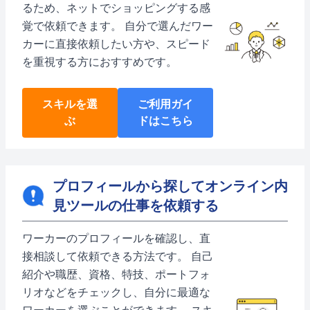
るため、ネットでショッピングする感
覚で依頼できます。 自分で選んだワー
カーに直接依頼したい方や、スピード
を重視する方におすすめです。
スキルを選
ご利用ガイ
ぶ
ドはこちら
プロフィールから探してオンライン内
見ツールの仕事を依頼する
ワーカーのプロフィールを確認し、直
接相談して依頼できる方法です。 自己
紹介や職歴、資格、特技、ポートフォ
リオなどをチェックし、自分に最適な