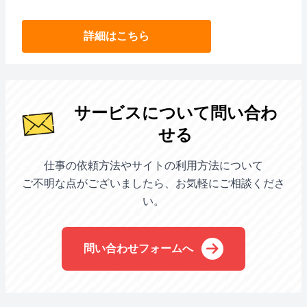
詳細はこちら
サービスについて問い合わ
せる
仕事の依頼方法やサイトの利用方法について
ご不明な点がございましたら、お気軽にご相談くださ
い。
問い合わせフォームへ