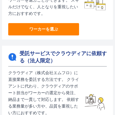
ワーカーを選ぶことができます。 スキ
ルだけでなく、人となりを重視したい
方におすすめです。
ワーカーを選ぶ
受託サービスでクラウディアに依頼す
る（法人限定）
クラウディア（株式会社エムフロ）に
直接業務を委託する方法です。 クライ
アントに代わり、クラウディアのサポ
ート担当がワーカーの選定から発注、
納品まで一貫して対応します。 依頼す
る業務量が多い方や、品質を重視した
い方におすすめです。