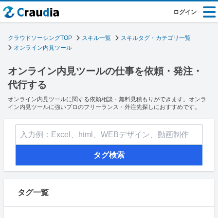
ログイン
クラウドソーシングTOP
スキル一覧
スキルタグ・カテゴリ一覧
オンライン内見ツール
オンライン内見ツールの仕事を依頼・発注・
代行する
オンライン内見ツールに関する依頼相談・無料見積もりができます。オンラ
イン内見ツールに強いプロのフリーランス・外注先探しにおすすめです。
タグ検索
タグ一覧