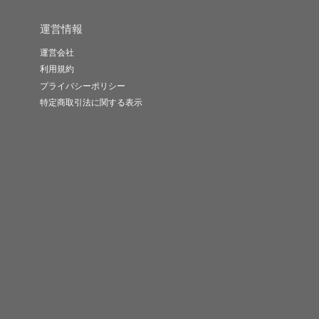
運営情報
運営会社
利用規約
プライバシーポリシー
特定商取引法に関する表示