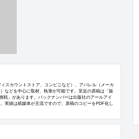
ディスカウントストア、コンビニなど）、アパレル（メーカ
店）などを中心に取材、執筆が可能です。至近の原稿は「販
店の挑戦」があります。バックナンバーは出版社のアールアイ
。実績は紙媒体が主流ですので、原稿のコピーをPDF化し