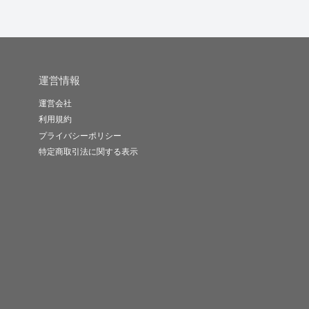
運営情報
運営会社
利用規約
プライバシーポリシー
特定商取引法に関する表示