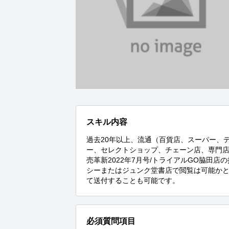
スキル内容
過去20年以上、流通（百貨店、スーパー、
ー、セレクトショップ、チェーン店、専門
売革新2022年7月号/トライアルGO脇田
シーまたはジュンク堂書店で閲覧は可能かと
て送付することも可能です。
必須質問項目