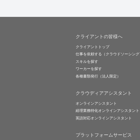
クライアントの皆様へ
クライアントトップ
仕事を依頼する（クラウドソーシング
スキルを探す
ワーカーを探す
各種書類発行（法人限定）
クラウディアアシスタント
オンラインアシスタント
経理業務特化オンラインアシスタント
英語対応オンラインアシスタント
プラットフォームサービス