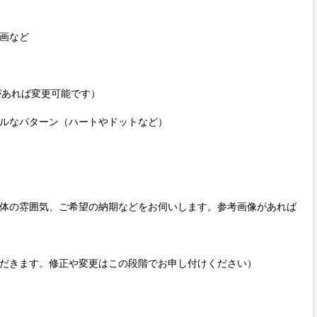
画など

定があれば変更可能です）

ルなパターン（ハートやドットなど）

体の雰囲気、ご希望の納期などをお伺いします。参考画像があれば
だきます。修正や変更はこの段階でお申し付けください）
