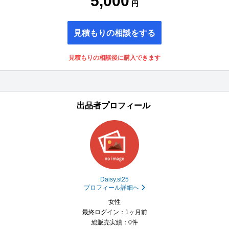
5,000
円
見積もりの相談をする
見積もりの相談後に購入できます
出品者プロフィール
Daisy.st25
プロフィール詳細へ
女性
最終ログイン：1ヶ月前
総販売実績：0件