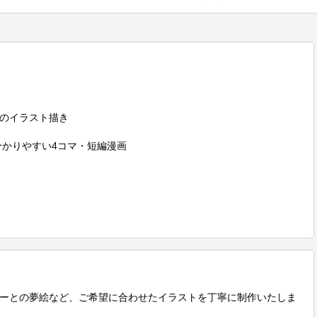
のイラスト描き

かりやすい4コマ・短編漫画

ーとの夢絵など、ご希望に合わせたイラストを丁寧に制作いたしま