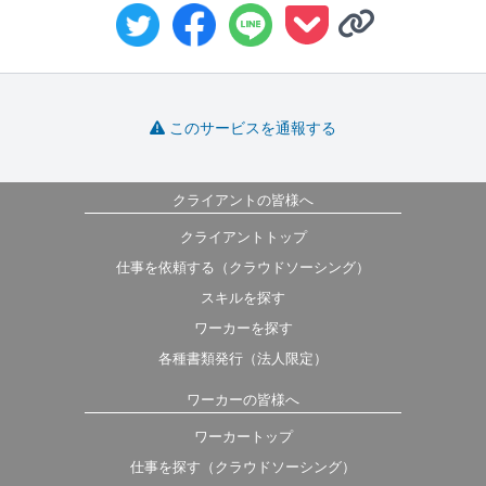
このサービスを通報する
クライアントの皆様へ
クライアントトップ
仕事を依頼する（クラウドソーシング）
スキルを探す
ワーカーを探す
各種書類発行（法人限定）
ワーカーの皆様へ
ワーカートップ
仕事を探す（クラウドソーシング）