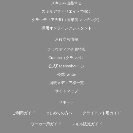
スキルを出品する
スキルアフィリエイトで稼ぐ
クラウディアPRO（高単価マッチング）
採用オンラインアシスタント
お役立ち情報
クラウディア会員特典
Crarepo（クラレポ）
公式Facebookページ
公式Twitter
掲載メディア様一覧
サイトマップ
サポート
ご利用ガイド
はじめての方へ
クライアント用ガイド
ワーカー用ガイド
スキル販売ガイド