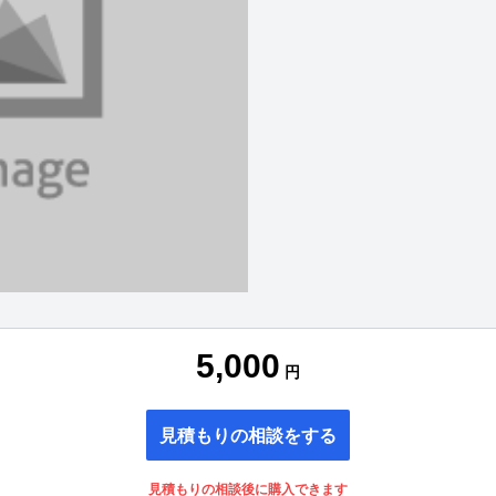
5,000
円
見積もりの相談をする
見積もりの相談後に購入できます