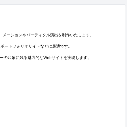
景アニメーションやパーティクル演出を制作いたします。

、ポートフォリオサイトなどに最適です。

ーの印象に残る魅力的なWebサイトを実現します。
