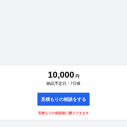
10,000
円
納品予定日：7日後
見積もりの相談をする
見積もりの相談後に購入できます