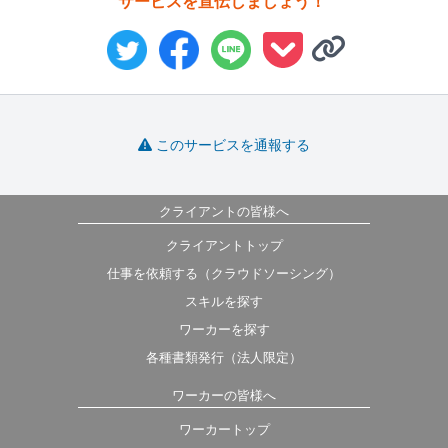
サービスを宣伝しましょう！
このサービスを通報する
クライアントの皆様へ
クライアントトップ
仕事を依頼する（クラウドソーシング）
スキルを探す
ワーカーを探す
各種書類発行（法人限定）
ワーカーの皆様へ
ワーカートップ