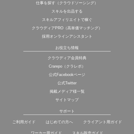
仕事を探す（クラウドソーシング）
スキルを出品する
スキルアフィリエイトで稼ぐ
クラウディアPRO（高単価マッチング）
採用オンラインアシスタント
お役立ち情報
クラウディア会員特典
Crarepo（クラレポ）
公式Facebookページ
公式Twitter
掲載メディア様一覧
サイトマップ
サポート
ご利用ガイド
はじめての方へ
クライアント用ガイド
ワーカー用ガイド
スキル販売ガイド