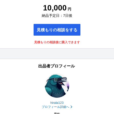
10,000
円
納品予定日：7日後
見積もりの相談をする
見積もりの相談後に購入できます
出品者プロフィール
hirata123
プロフィール詳細へ