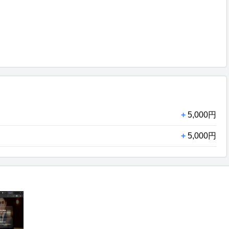
+
5,000円
+
5,000円