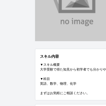
スキル内容
▼スキル概要

大学受験で得た知見から初学者でも分かりや
▼科目

英語、数学、物理、化学

まずはお気軽にご相談ください。