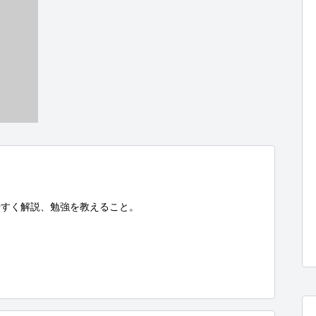
すく解説、勉強を教えること。
