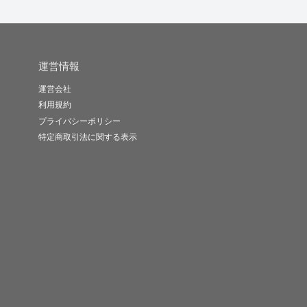
運営情報
運営会社
利用規約
プライバシーポリシー
特定商取引法に関する表示