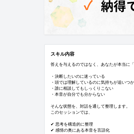
スキル内容
答えを与えるのではなく、あなたが本当に「
・決断したいのに迷っている

・頭では理解しているのに気持ちが追いつか
・誰に相談してもしっくりこない

・本音が自分でも分からない

そんな状態を、対話を通して整理します。

このセッションでは、

✔ 思考を構造的に整理

✔ 感情の奥にある本音を言語化
