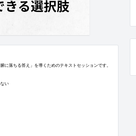
腑に落ちる答え」を導くためのテキストセッションです。

ない
