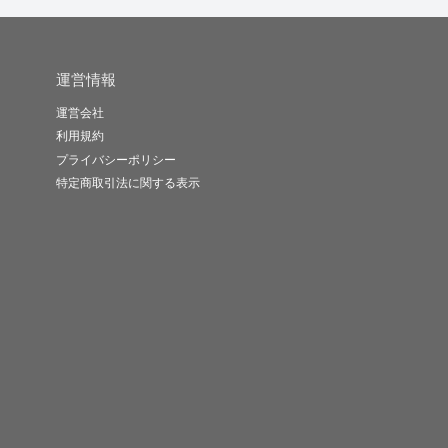
運営情報
運営会社
利用規約
プライバシーポリシー
特定商取引法に関する表示