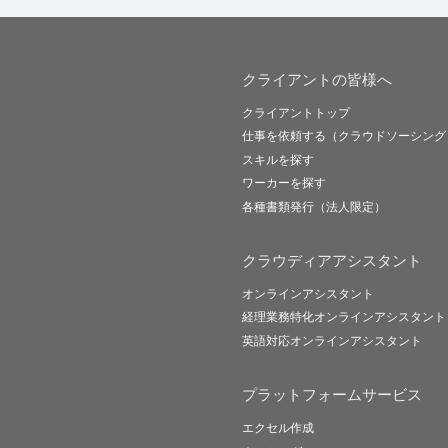
クライアントの皆様へ
クライアントトップ
仕事を依頼する（クラウドソーシング
スキルを探す
ワーカーを探す
各種書類発行（法人限定）
クラウディアアシスタント
オンラインアシスタント
経理業務特化オンラインアシスタント
英語対応オンラインアシスタント
プラットフォームサービス
エクセル作成