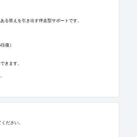
ある答えを引き出す伴走型サポートです。

往復）

できます。

。

ください。
