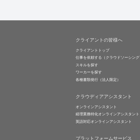
クライアントの皆様へ
クライアントトップ
仕事を依頼する（クラウドソーシング
スキルを探す
ワーカーを探す
各種書類発行（法人限定）
クラウディアアシスタント
オンラインアシスタント
経理業務特化オンラインアシスタント
英語対応オンラインアシスタント
プラットフォームサービス