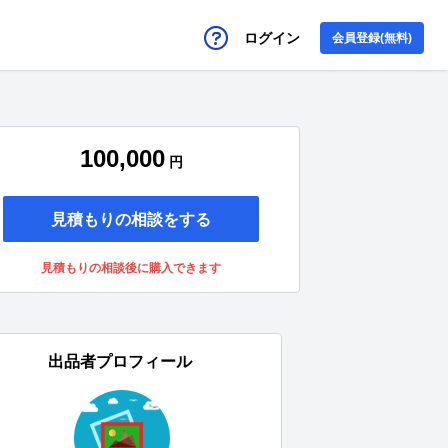
ログイン
会員登録(無料)
100,000
円
見積もりの相談をする
見積もりの相談後に購入できます
出品者プロフィール