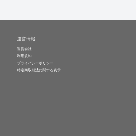
運営情報
運営会社
利用規約
プライバシーポリシー
特定商取引法に関する表示