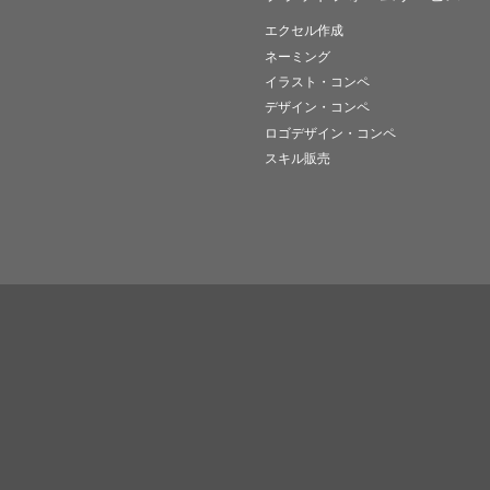
エクセル作成
ネーミング
イラスト・コンペ
デザイン・コンペ
ロゴデザイン・コンペ
スキル販売