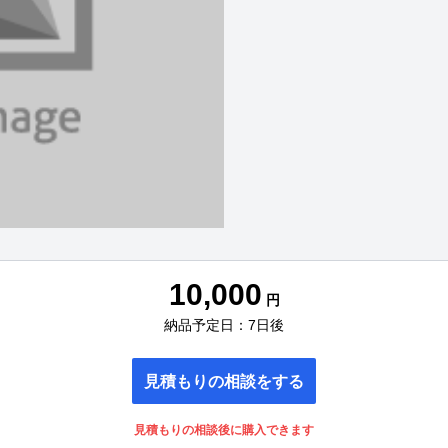
10,000
円
納品予定日：7日後
見積もりの相談をする
見積もりの相談後に購入できます