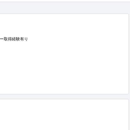
ー取得経験有り
