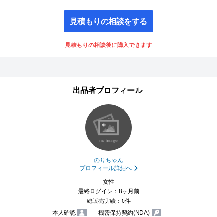
見積もりの相談をする
見積もりの相談後に購入できます
出品者プロフィール
のりちゃん
プロフィール詳細へ
女性
最終ログイン：8ヶ月前
総販売実績：0件
本人確認
-
機密保持契約(NDA)
-