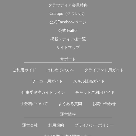
クラウディア会員特典
Crarepo（クラレポ）
公式Facebookページ
公式Twitter
掲載メディア様一覧
サイトマップ
サポート
ご利用ガイド
はじめての方へ
クライアント用ガイド
ワーカー用ガイド
スキル販売ガイド
仕事受発注ガイドライン
チャットご利用ガイド
手数料について
よくある質問
お問い合わせ
運営情報
運営会社
利用規約
プライバシーポリシー