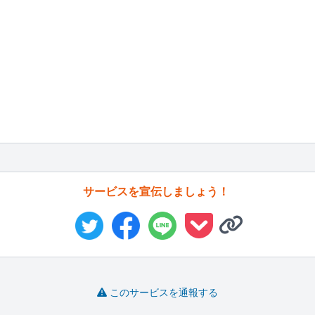
サービスを宣伝しましょう！
このサービスを通報する