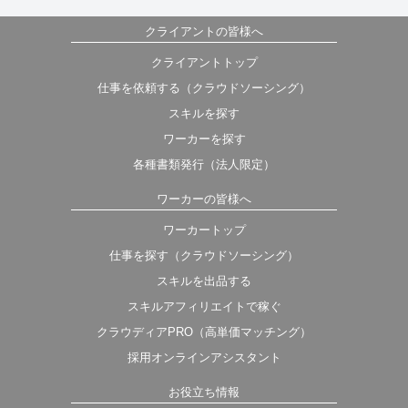
クライアントの皆様へ
クライアントトップ
仕事を依頼する（クラウドソーシング）
スキルを探す
ワーカーを探す
各種書類発行（法人限定）
ワーカーの皆様へ
ワーカートップ
仕事を探す（クラウドソーシング）
スキルを出品する
スキルアフィリエイトで稼ぐ
クラウディアPRO（高単価マッチング）
採用オンラインアシスタント
お役立ち情報