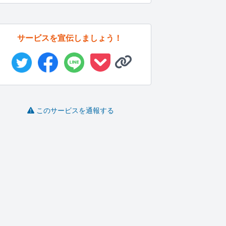
サービスを宣伝しましょう！
このサービスを通報する