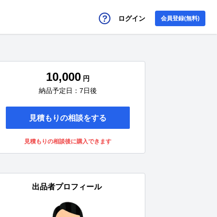
ログイン
会員登録(無料)
10,000
円
納品予定日：7日後
見積もりの相談をする
見積もりの相談後に購入できます
出品者プロフィール