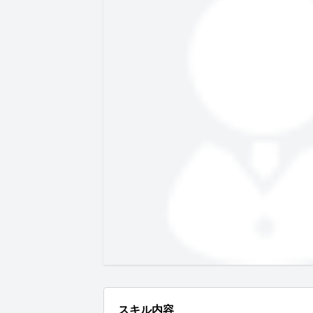
スキル内容