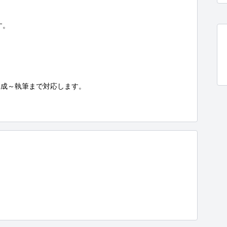
。

成～執筆まで対応します。
