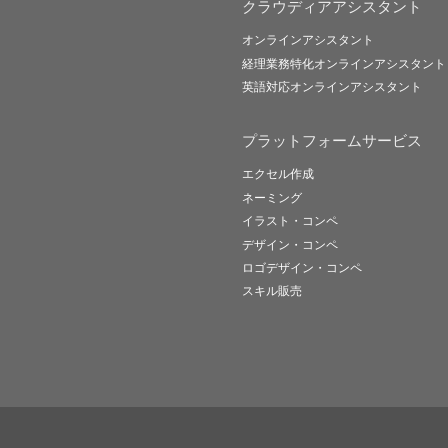
クラウディアアシスタント
オンラインアシスタント
経理業務特化オンラインアシスタント
英語対応オンラインアシスタント
プラットフォームサービス
エクセル作成
ネーミング
イラスト・コンペ
デザイン・コンペ
ロゴデザイン・コンペ
スキル販売