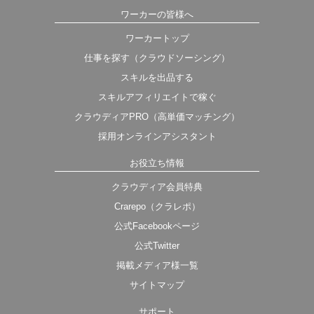
ワーカーの皆様へ
ワーカートップ
仕事を探す（クラウドソーシング）
スキルを出品する
スキルアフィリエイトで稼ぐ
クラウディアPRO（高単価マッチング）
採用オンラインアシスタント
お役立ち情報
クラウディア会員特典
Crarepo（クラレポ）
公式Facebookページ
公式Twitter
掲載メディア様一覧
サイトマップ
サポート