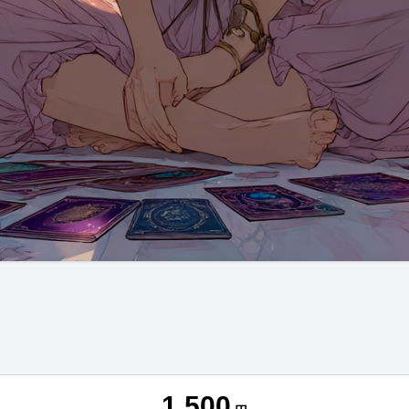
1,500