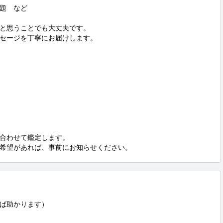
題　など

と思うことでも大丈夫です。

セージを丁寧にお届けします。

合わせて鑑定します。

希望があれば、事前にお知らせください。
ば助かります）
