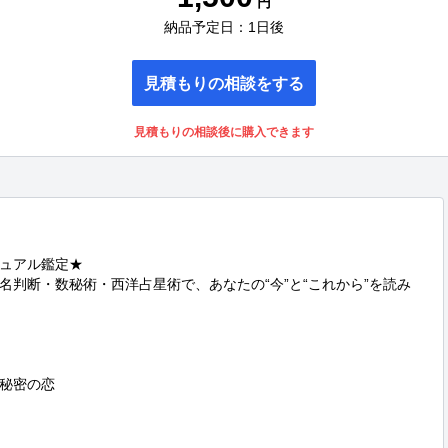
円
納品予定日：1日後
見積もりの相談をする
見積もりの相談後に購入できます
ュアル鑑定★

名判断・数秘術・西洋占星術で、あなたの“今”と“これから”を読み
秘密の恋
