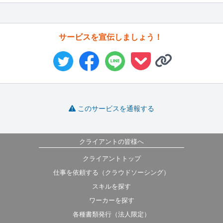
サービスを宣伝しましょう！
このサービスを通報する
クライアントの皆様へ
クライアントトップ
仕事を依頼する（クラウドソーシング）
スキルを探す
ワーカーを探す
各種書類発行（法人限定）