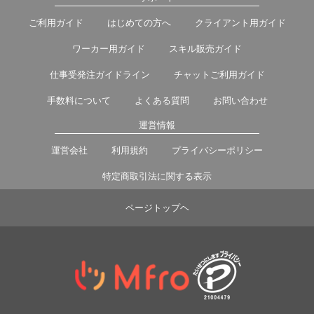
ご利用ガイド
はじめての方へ
クライアント用ガイド
ワーカー用ガイド
スキル販売ガイド
仕事受発注ガイドライン
チャットご利用ガイド
手数料について
よくある質問
お問い合わせ
運営情報
運営会社
利用規約
プライバシーポリシー
特定商取引法に関する表示
ページトップヘ