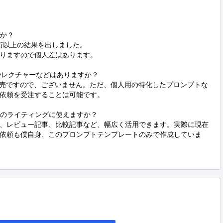
か？

桁以上の結果を出しました。

りますので個人差はあります。

レクチャーなどはありますか？

販売ですので、ございません。ただ、個人用の特化したプロンプトな
依頼を受注することは可能です。

のライティングに使えますか？

記事、レビュー記事、比較記事など、幅広く活用できます。実際に現在
依頼も僕自身、このプロンプトテンプレートのみで作成していま