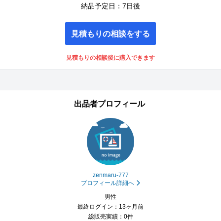
納品予定日：7日後
見積もりの相談をする
見積もりの相談後に購入できます
出品者プロフィール
zenmaru-777
プロフィール詳細へ
男性
最終ログイン：13ヶ月前
総販売実績：0件