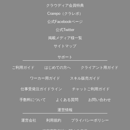
クラウディア会員特典
Crarepo（クラレポ）
公式Facebookページ
公式Twitter
掲載メディア様一覧
サイトマップ
サポート
ご利用ガイド
はじめての方へ
クライアント用ガイド
ワーカー用ガイド
スキル販売ガイド
仕事受発注ガイドライン
チャットご利用ガイド
手数料について
よくある質問
お問い合わせ
運営情報
運営会社
利用規約
プライバシーポリシー