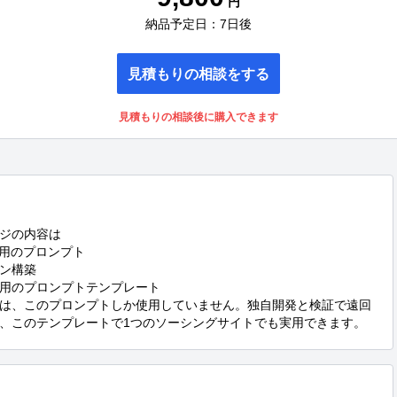
円
納品予定日：7日後
見積もりの相談をする
見積もりの相談後に購入できます
ジの内容は

用のプロンプト

ン構築

用のプロンプトテンプレート

は、このプロンプトしか使用していません。独自開発と検証で遠回
、このテンプレートで1つのソーシングサイトでも実用できます。