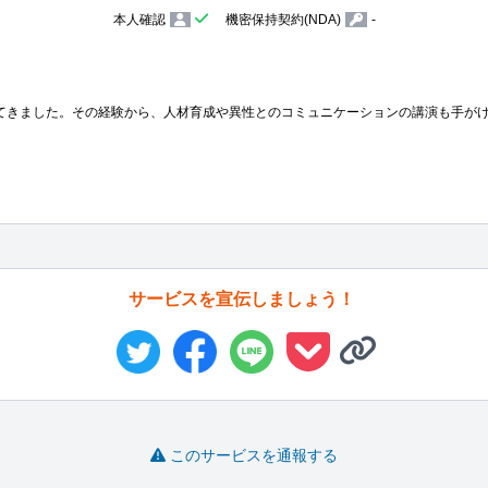
本人確認
機密保持契約(NDA)
-
てきました。その経験から、人材育成や異性とのコミュニケーションの講演も手が
サービスを宣伝しましょう！
このサービスを通報する