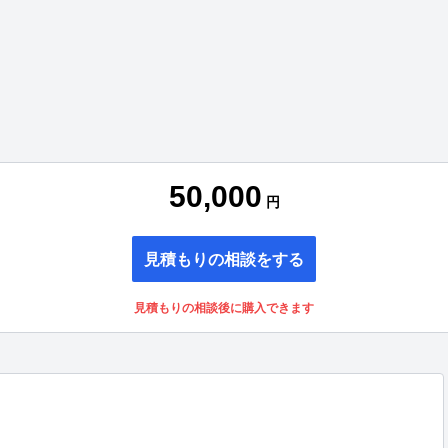
50,000
円
見積もりの相談をする
見積もりの相談後に購入できます