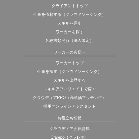
クライアントトップ
仕事を依頼する（クラウドソーシング）
スキルを探す
ワーカーを探す
各種書類発行（法人限定）
ワーカーの皆様へ
ワーカートップ
仕事を探す（クラウドソーシング）
スキルを出品する
スキルアフィリエイトで稼ぐ
クラウディアPRO（高単価マッチング）
採用オンラインアシスタント
お役立ち情報
クラウディア会員特典
Crarepo（クラレポ）