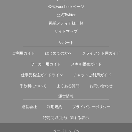
公式Facebookページ
公式Twitter
掲載メディア様一覧
サイトマップ
サポート
ご利用ガイド
はじめての方へ
クライアント用ガイド
ワーカー用ガイド
スキル販売ガイド
仕事受発注ガイドライン
チャットご利用ガイド
手数料について
よくある質問
お問い合わせ
運営情報
運営会社
利用規約
プライバシーポリシー
特定商取引法に関する表示
ページトップヘ