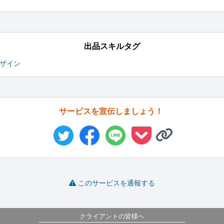
出品スキルタグ
デザイン
サービスを宣伝しましょう！
このサービスを通報する
クライアントの皆様へ