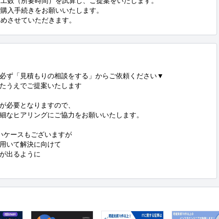
、工数（所要時間）を試算し、ご提案をいたします。

ご購入手続きをお願いいたします。

進めさせていただきます。
必ず「見積もりの相談をする」からご依頼ください▼

たうえでご提案いたします

が必要となりますので、

細なヒアリングにご協力をお願いいたします。

いケースもございますが

用いて解決に向けて

が出るように
