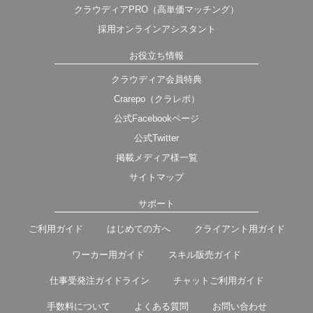
クラウディアPRO（高単価マッチング）
採用オンラインアシスタント
お役立ち情報
クラウディア会員特典
Crarepo（クラレポ）
公式Facebookページ
公式Twitter
掲載メディア様一覧
サイトマップ
サポート
ご利用ガイド
はじめての方へ
クライアント用ガイド
ワーカー用ガイド
スキル販売ガイド
仕事受発注ガイドライン
チャットご利用ガイド
手数料について
よくある質問
お問い合わせ