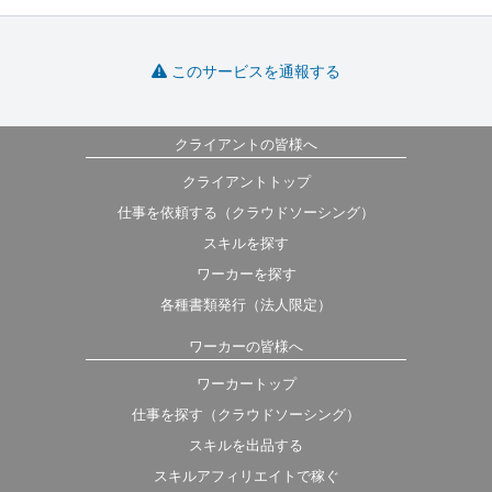
このサービスを通報する
クライアントの皆様へ
クライアントトップ
仕事を依頼する（クラウドソーシング）
スキルを探す
ワーカーを探す
各種書類発行（法人限定）
ワーカーの皆様へ
ワーカートップ
仕事を探す（クラウドソーシング）
スキルを出品する
スキルアフィリエイトで稼ぐ