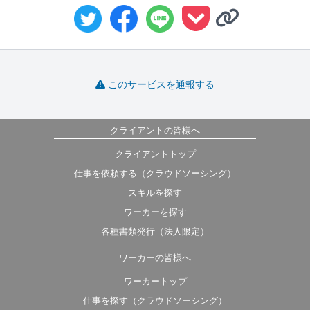
このサービスを通報する
クライアントの皆様へ
クライアントトップ
仕事を依頼する（クラウドソーシング）
スキルを探す
ワーカーを探す
各種書類発行（法人限定）
ワーカーの皆様へ
ワーカートップ
仕事を探す（クラウドソーシング）