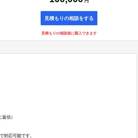
円
見積もりの相談をする
見積もりの相談後に購入できます
返信）

で対応可能です。
