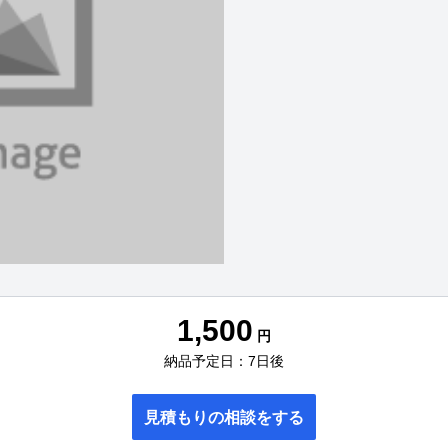
1,500
円
納品予定日：7日後
見積もりの相談をする