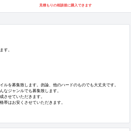
見積もりの相談後に購入できます
ます。

イルを募集致します。勿論、他のハードのものでも大丈夫です。

んなジャンルでも募集致します。

成させていただきます。

格帯はお安くさせていただきます。
