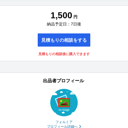
1,500
円
納品予定日：7日後
見積もりの相談をする
見積もりの相談後に購入できます
出品者プロフィール
フォルミア
プロフィール詳細へ