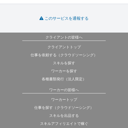
このサービスを通報する
クライアントの皆様へ
クライアントトップ
仕事を依頼する（クラウドソーシング）
スキルを探す
ワーカーを探す
各種書類発行（法人限定）
ワーカーの皆様へ
ワーカートップ
仕事を探す（クラウドソーシング）
スキルを出品する
スキルアフィリエイトで稼ぐ