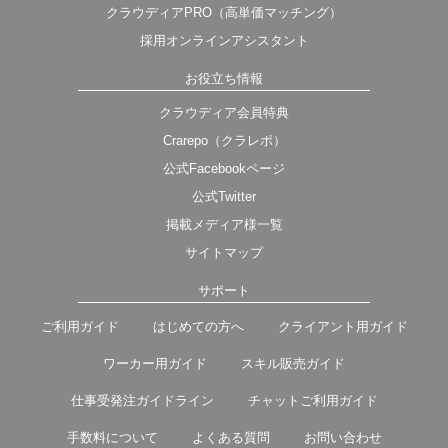
クラウディアPRO（高単価マッチング）
採用オンラインアシスタント
お役立ち情報
クラウディア会員特典
Crarepo（クラレポ）
公式Facebookページ
公式Twitter
掲載メディア様一覧
サイトマップ
サポート
ご利用ガイド
はじめての方へ
クライアント用ガイド
ワーカー用ガイド
スキル販売ガイド
仕事受発注ガイドライン
チャットご利用ガイド
手数料について
よくある質問
お問い合わせ