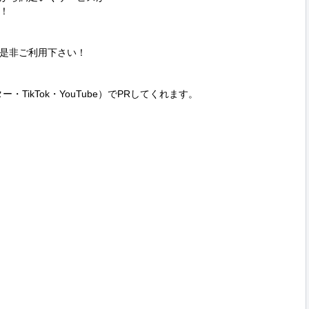


是非ご利用下さい！

ター・TikTok・YouTube）でPRしてくれます。
