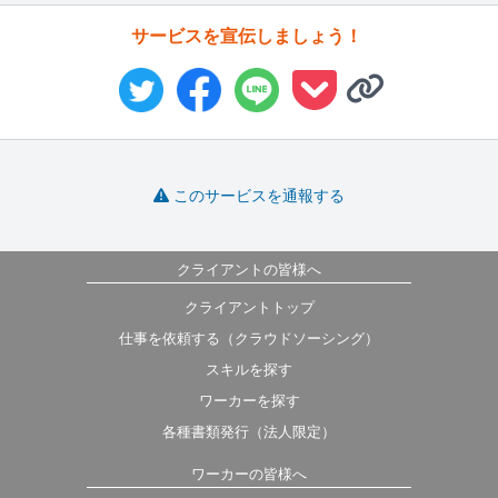
サービスを宣伝しましょう！
このサービスを通報する
クライアントの皆様へ
クライアントトップ
仕事を依頼する（クラウドソーシング）
スキルを探す
ワーカーを探す
各種書類発行（法人限定）
ワーカーの皆様へ