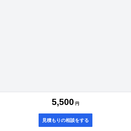
5,500
円
見積もりの相談をする