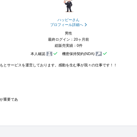
ハッピーさん
プロフィール詳細へ
男性
最終ログイン：20ヶ月前
総販売実績：0件
本人確認
機密保持契約(NDA)
もとサービスを運営しております。感動を生む事が我々の仕事です！！

が重要であ