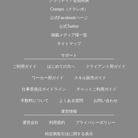
クラウディア会員特典
Crarepo（クラレポ）
公式Facebookページ
公式Twitter
掲載メディア様一覧
サイトマップ
サポート
ご利用ガイド
はじめての方へ
クライアント用ガイド
ワーカー用ガイド
スキル販売ガイド
仕事受発注ガイドライン
チャットご利用ガイド
手数料について
よくある質問
お問い合わせ
運営情報
運営会社
利用規約
プライバシーポリシー
特定商取引法に関する表示