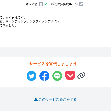
本人確認
機密保持契約(NDA)
-
ています女性です。

画、マーケティング、グラフィックデザイン、

て来ました。
サービスを宣伝しましょう！
このサービスを通報する