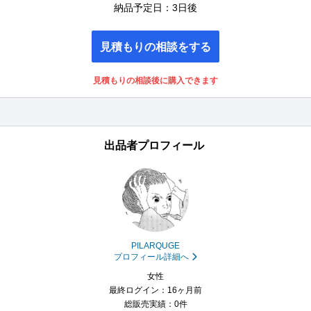
納品予定日：3日後
見積もりの相談をする
見積もりの相談後に購入できます
出品者プロフィール
PILARQUGE
プロフィール詳細へ
女性
最終ログイン：16ヶ月前
総販売実績：0件