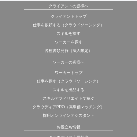
クライアントの皆様へ
クライアントトップ
仕事を依頼する（クラウドソーシング）
スキルを探す
ワーカーを探す
各種書類発行（法人限定）
ワーカーの皆様へ
ワーカートップ
仕事を探す（クラウドソーシング）
スキルを出品する
スキルアフィリエイトで稼ぐ
クラウディアPRO（高単価マッチング）
採用オンラインアシスタント
お役立ち情報