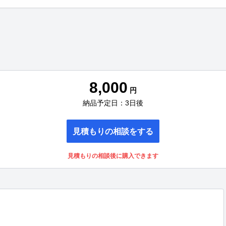
8,000
円
納品予定日：3日後
見積もりの相談をする
見積もりの相談後に購入できます