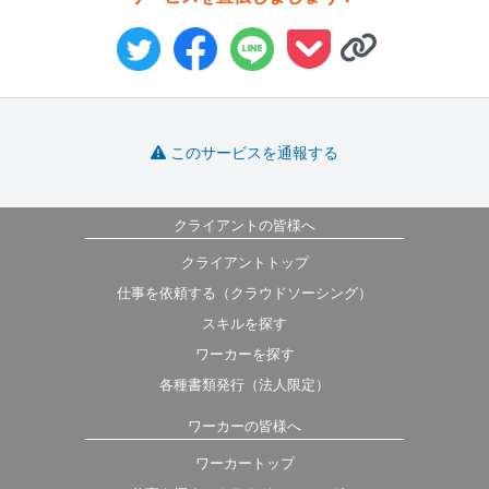
このサービスを通報する
クライアントの皆様へ
クライアントトップ
仕事を依頼する（クラウドソーシング）
スキルを探す
ワーカーを探す
各種書類発行（法人限定）
ワーカーの皆様へ
ワーカートップ