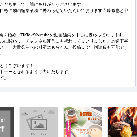
ただきまして、誠にありがとうございます。

目標に動画編集業務に携わらせていただいております吉崎修也と申
を始め、TikTok/Youtubeの動画編集を中心に携わっております。
ルに関わり、チャンネル運営にも携わってまいりました。迅速丁寧
スト、大量発注への対応はもちろん、投稿まで一括請負も可能です


とうございます！

トナーとなれるよう尽力いたします。

す。