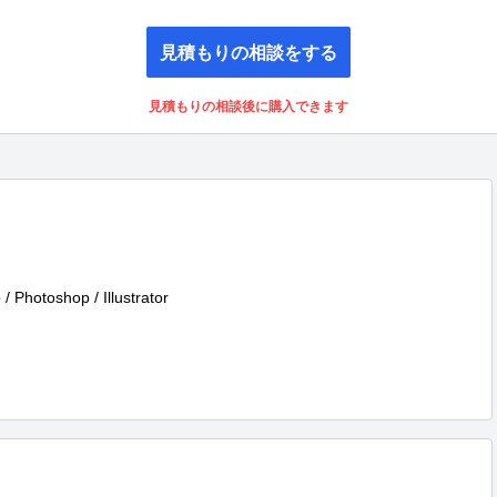
見積もりの相談をする
見積もりの相談後に購入できます
toshop / Illustrator
