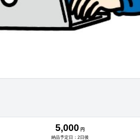
5,000
円
納品予定日：2日後