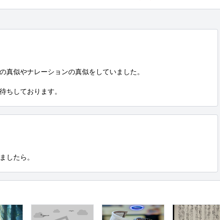
の真似やナレーションの真似をしていました。

待ちしております。
ましたら。