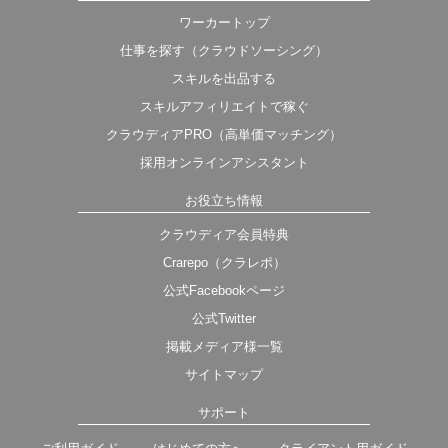
ワーカートップ
仕事を探す（クラウドソーシング）
スキルを出品する
スキルアフィリエイトで稼ぐ
クラウディアPRO（高単価マッチング）
採用オンラインアシスタント
お役立ち情報
クラウディア会員特典
Crarepo（クラレポ）
公式Facebookページ
公式Twitter
掲載メディア様一覧
サイトマップ
サポート