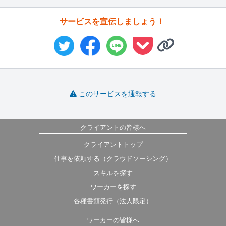
サービスを宣伝しましょう！
このサービスを通報する
クライアントの皆様へ
クライアントトップ
仕事を依頼する（クラウドソーシング）
スキルを探す
ワーカーを探す
各種書類発行（法人限定）
ワーカーの皆様へ