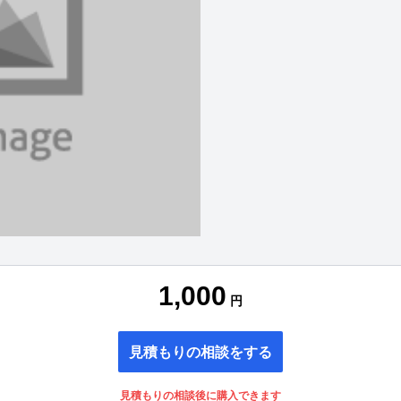
1,000
円
見積もりの相談をする
見積もりの相談後に購入できます